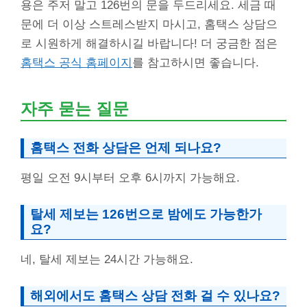
용은 주저 말고 126번의 문을 두드리세요. 세금 때
문에 더 이상 스트레스받지 마시고, 홈택스 상담으
로 시원하게 해결하시길 바랍니다! 더 궁금한 점은
홈택스 공식 홈페이지
를 참고하시면 좋습니다.
자주 묻는 질문
홈택스 전화 상담은 언제 되나요?
평일 오전 9시부터 오후 6시까지 가능해요.
탈세 제보는 126번으로 밤에도 가능한가
요?
네, 탈세 제보는 24시간 가능해요.
해외에서도 홈택스 상담 전화 걸 수 있나요?