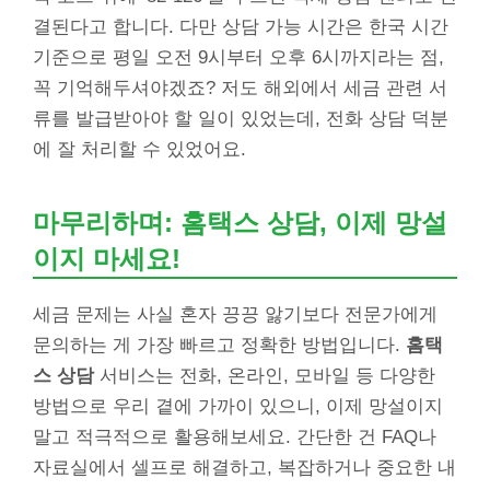
결된다고 합니다. 다만 상담 가능 시간은 한국 시간
기준으로 평일 오전 9시부터 오후 6시까지라는 점,
꼭 기억해두셔야겠죠? 저도 해외에서 세금 관련 서
류를 발급받아야 할 일이 있었는데, 전화 상담 덕분
에 잘 처리할 수 있었어요.
마무리하며: 홈택스 상담, 이제 망설
이지 마세요!
세금 문제는 사실 혼자 끙끙 앓기보다 전문가에게
문의하는 게 가장 빠르고 정확한 방법입니다.
홈택
스 상담
서비스는 전화, 온라인, 모바일 등 다양한
방법으로 우리 곁에 가까이 있으니, 이제 망설이지
말고 적극적으로 활용해보세요. 간단한 건 FAQ나
자료실에서 셀프로 해결하고, 복잡하거나 중요한 내