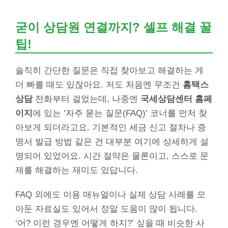
굳이 상담원 연결까지? 셀프 해결 꿀
팁!
솔직히 간단한 질문은 직접 찾아보고 해결하는 게
더 빠를 때도 있잖아요. 저도 처음엔 무조건
홈택스
상담
전화부터 걸었는데, 나중엔
국세상담센터 홈페
이지
에 있는 ‘자주 묻는 질문(FAQ)’ 코너를 먼저 찾
아보게 되더라고요. 기본적인 세금 신고 절차나 증
명서 발급 방법 같은 건 대부분 여기에 상세하게 설
명되어 있었어요. 시간 절약은 물론이고, 스스로 문
제를 해결하는 재미도 있답니다.
FAQ 외에도 이용 매뉴얼이나 실제 상담 사례를 모
아둔 자료실도 있어서 정말 도움이 많이 됩니다.
‘어? 이런 경우엔 어떻게 하지?’ 싶을 때 비슷한 사