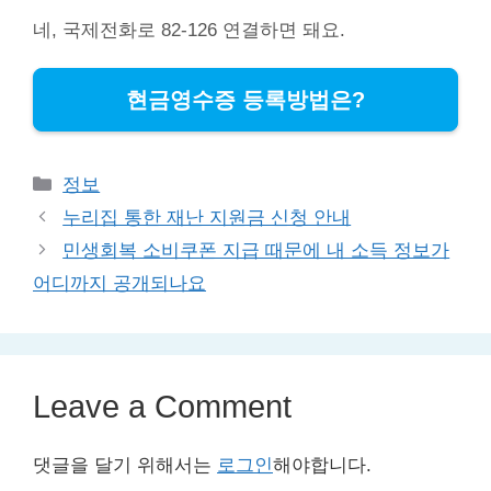
네, 국제전화로 82-126 연결하면 돼요.
현금영수증 등록방법은?
Categories
정보
누리집 통한 재난 지원금 신청 안내
민생회복 소비쿠폰 지급 때문에 내 소득 정보가
어디까지 공개되나요
Leave a Comment
댓글을 달기 위해서는
로그인
해야합니다.