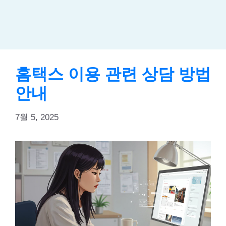
홈택스 이용 관련 상담 방법
안내
7월 5, 2025