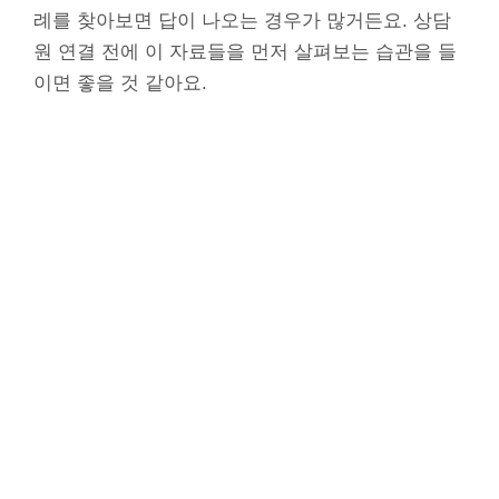
례를 찾아보면 답이 나오는 경우가 많거든요. 상담
원 연결 전에 이 자료들을 먼저 살펴보는 습관을 들
이면 좋을 것 같아요.