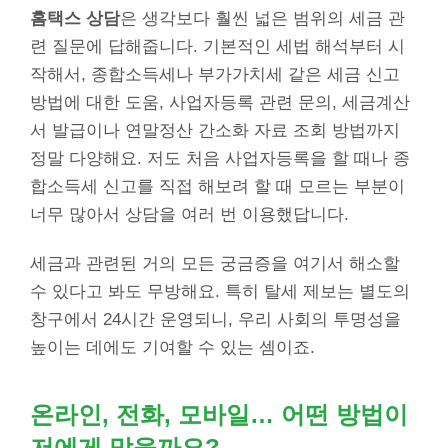
홈택스 상담
은 생각보다 훨씬 넓은 범위의 세금 관
련 질문에 답해줍니다. 기본적인 세법 해석부터 시
작해서, 종합소득세나 부가가치세 같은 세금 신고
방법에 대한 도움, 사업자등록 관련 문의, 세금계산
서 발급이나 연말정산 간소화 자료 조회 방법까지
정말 다양해요. 저도 처음 사업자등록을 할 때나 종
합소득세 신고를 직접 해보려 할 때 모르는 부분이
너무 많아서 상담을 여러 번 이용했답니다.
세금과 관련된 거의 모든 궁금증을 여기서 해소할
수 있다고 봐도 무방해요. 특히 탈세 제보는 별도의
창구에서 24시간 운영되니, 우리 사회의 투명성을
높이는 데에도 기여할 수 있는 셈이죠.
온라인, 전화, 모바일… 어떤 방법이
저에게 맞을까요?