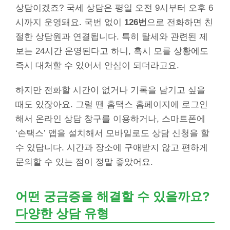
상담이겠죠? 국세 상담은 평일 오전 9시부터 오후 6
시까지 운영돼요. 국번 없이
126번
으로 전화하면 친
절한 상담원과 연결됩니다. 특히 탈세와 관련된 제
보는 24시간 운영된다고 하니, 혹시 모를 상황에도
즉시 대처할 수 있어서 안심이 되더라고요.
하지만 전화할 시간이 없거나 기록을 남기고 싶을
때도 있잖아요. 그럴 땐 홈택스 홈페이지에 로그인
해서 온라인 상담 창구를 이용하거나, 스마트폰에
‘손택스’ 앱을 설치해서 모바일로도 상담 신청을 할
수 있답니다. 시간과 장소에 구애받지 않고 편하게
문의할 수 있는 점이 정말 좋았어요.
어떤 궁금증을 해결할 수 있을까요?
다양한 상담 유형