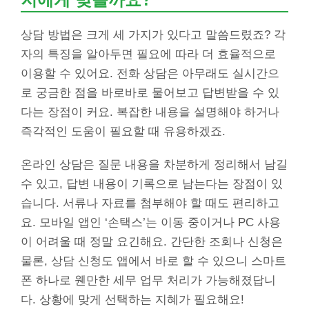
상담 방법은 크게 세 가지가 있다고 말씀드렸죠? 각
자의 특징을 알아두면 필요에 따라 더 효율적으로
이용할 수 있어요. 전화 상담은 아무래도 실시간으
로 궁금한 점을 바로바로 물어보고 답변받을 수 있
다는 장점이 커요. 복잡한 내용을 설명해야 하거나
즉각적인 도움이 필요할 때 유용하겠죠.
온라인 상담은 질문 내용을 차분하게 정리해서 남길
수 있고, 답변 내용이 기록으로 남는다는 장점이 있
습니다. 서류나 자료를 첨부해야 할 때도 편리하고
요. 모바일 앱인 ‘손택스’는 이동 중이거나 PC 사용
이 어려울 때 정말 요긴해요. 간단한 조회나 신청은
물론, 상담 신청도 앱에서 바로 할 수 있으니 스마트
폰 하나로 웬만한 세무 업무 처리가 가능해졌답니
다. 상황에 맞게 선택하는 지혜가 필요해요!