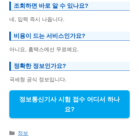
조회하면 바로 알 수 있나요?
네, 입력 즉시 나옵니다.
비용이 드는 서비스인가요?
아니요, 홈택스에선 무료예요.
정확한 정보인가요?
국세청 공식 정보입니다.
정보통신기사 시험 접수 어디서 하나
요?
Categories
정보