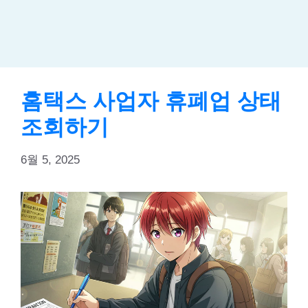
홈택스 사업자 휴폐업 상태
조회하기
6월 5, 2025