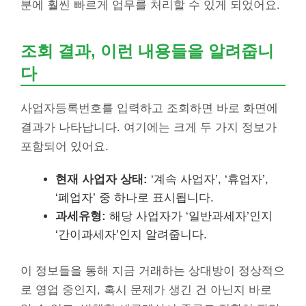
분에 훨씬 빠르게 업무를 처리할 수 있게 되었어요.
조회 결과, 이런 내용들을 알려줍니
다
사업자등록번호를 입력하고 조회하면 바로 화면에
결과가 나타납니다. 여기에는 크게 두 가지 정보가
포함되어 있어요.
현재 사업자 상태:
‘계속 사업자’, ‘휴업자’,
‘폐업자’ 중 하나로 표시됩니다.
과세유형:
해당 사업자가 ‘일반과세자’인지
‘간이과세자’인지 알려줍니다.
이 정보들을 통해 지금 거래하는 상대방이 정상적으
로 영업 중인지, 혹시 문제가 생긴 건 아닌지 바로