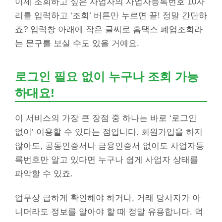
이제 조회하고 싶은 사업자의 사업자등록번호 10자
리를 입력하고 ‘조회’ 버튼만 누르면 끝! 정말 간단하
죠? 입력창 아래에 작은 글씨로 홈택스 폐업조회라
는 문구를 보실 수도 있을 거예요.
로그인 필요 없이 누구나 조회 가능
하대요!
이 서비스의 가장 큰 장점 중 하나는 바로 ‘로그인
없이’ 이용할 수 있다는 점입니다. 회원가입을 하지
않아도, 공동인증서나 금융인증서 없이도 사업자등
록번호만 알고 있다면 누구나 쉽게 사업자 상태를
파악할 수 있죠.
업무상 급하게 확인해야 하거나, 거래 당사자가 아
니더라도 정보를 알아야 할 때 정말 유용합니다. 덕