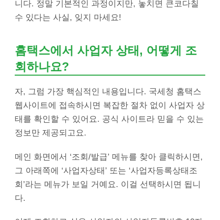
니다. 정말 기본적인 과정이지만, 놓치면 큰코다칠
수 있다는 사실, 잊지 마세요!
홈택스에서 사업자 상태, 어떻게 조
회하나요?
자, 그럼 가장 핵심적인 내용입니다. 국세청 홈택스
웹사이트에 접속하시면 복잡한 절차 없이 사업자 상
태를 확인할 수 있어요. 공식 사이트라 믿을 수 있는
정보만 제공되고요.
메인 화면에서 ‘조회/발급’ 메뉴를 찾아 클릭하시면,
그 아래쪽에 ‘사업자상태’ 또는 ‘사업자등록상태조
회’라는 메뉴가 보일 거예요. 이걸 선택하시면 됩니
다.