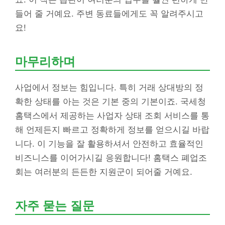
들어 줄 거예요. 주변 동료들에게도 꼭 알려주시고
요!
마무리하며
사업에서 정보는 힘입니다. 특히 거래 상대방의 정
확한 상태를 아는 것은 기본 중의 기본이죠. 국세청
홈택스에서 제공하는 사업자 상태 조회 서비스를 통
해 언제든지 빠르고 정확하게 정보를 얻으시길 바랍
니다. 이 기능을 잘 활용하셔서 안전하고 효율적인
비즈니스를 이어가시길 응원합니다! 홈택스 폐업조
회는 여러분의 든든한 지원군이 되어줄 거예요.
자주 묻는 질문