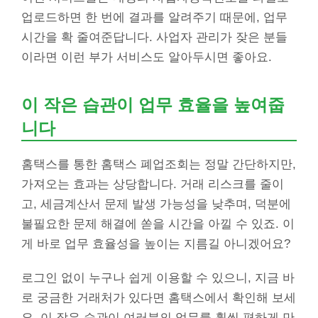
업로드하면 한 번에 결과를 알려주기 때문에, 업무
시간을 확 줄여준답니다. 사업자 관리가 잦은 분들
이라면 이런 부가 서비스도 알아두시면 좋아요.
이 작은 습관이 업무 효율을 높여줍
니다
홈택스를 통한 홈택스 폐업조회는 정말 간단하지만,
가져오는 효과는 상당합니다. 거래 리스크를 줄이
고, 세금계산서 문제 발생 가능성을 낮추며, 덕분에
불필요한 문제 해결에 쏟을 시간을 아낄 수 있죠. 이
게 바로 업무 효율성을 높이는 지름길 아니겠어요?
로그인 없이 누구나 쉽게 이용할 수 있으니, 지금 바
로 궁금한 거래처가 있다면 홈택스에서 확인해 보세
요. 이 작은 습관이 여러분의 업무를 훨씬 편하게 만