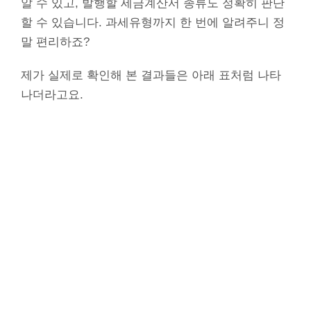
알 수 있고, 발행할 세금계산서 종류도 정확히 판단
할 수 있습니다. 과세유형까지 한 번에 알려주니 정
말 편리하죠?
제가 실제로 확인해 본 결과들은 아래 표처럼 나타
나더라고요.