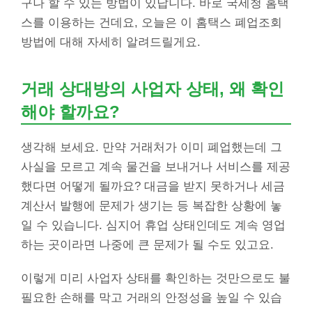
구나 할 수 있는 방법이 있답니다. 바로 국세청 홈택
스를 이용하는 건데요, 오늘은 이 홈택스 폐업조회
방법에 대해 자세히 알려드릴게요.
거래 상대방의 사업자 상태, 왜 확인
해야 할까요?
생각해 보세요. 만약 거래처가 이미 폐업했는데 그
사실을 모르고 계속 물건을 보내거나 서비스를 제공
했다면 어떻게 될까요? 대금을 받지 못하거나 세금
계산서 발행에 문제가 생기는 등 복잡한 상황에 놓
일 수 있습니다. 심지어 휴업 상태인데도 계속 영업
하는 곳이라면 나중에 큰 문제가 될 수도 있고요.
이렇게 미리 사업자 상태를 확인하는 것만으로도 불
필요한 손해를 막고 거래의 안정성을 높일 수 있습