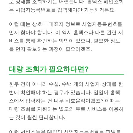
로 상태를 조회하기는 어렵습니다. 홈택스 폐업조회
는 사업자등록번호를 입력해야만 가능하거든요.
이럴 때는 상호나 대표자 정보로 사업자등록번호를
먼저 찾아야 합니다. 이 역시 홈택스나 다른 관련 서
비스를 통해 확인하는 방법이 있으니, 필요한 정보
를 먼저 확보하는 과정이 필요하겠죠.
대량 조회가 필요하다면?
한두 건이 아니라 수십, 수백 개의 사업자 상태를 한
번에 확인해야 하는 경우가 있습니다. 일일이 홈택
스에서 입력하는 건 너무 비효율적이겠죠? 이때는
대량 조회를 지원하는 별도의 유료 서비스를 이용하
는 것이 훨씬 편리합니다.
이런 서비스들은 대량의 사업자등록번호를 파일로