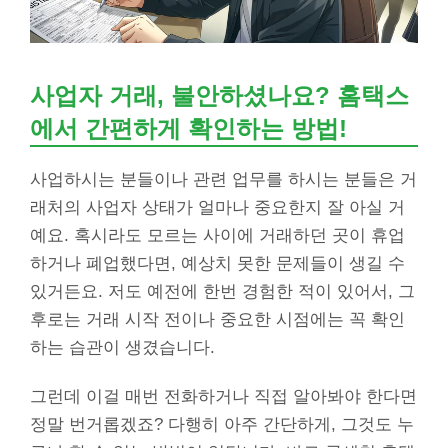
사업자 거래, 불안하셨나요? 홈택스
에서 간편하게 확인하는 방법!
사업하시는 분들이나 관련 업무를 하시는 분들은 거
래처의 사업자 상태가 얼마나 중요한지 잘 아실 거
예요. 혹시라도 모르는 사이에 거래하던 곳이 휴업
하거나 폐업했다면, 예상치 못한 문제들이 생길 수
있거든요. 저도 예전에 한번 경험한 적이 있어서, 그
후로는 거래 시작 전이나 중요한 시점에는 꼭 확인
하는 습관이 생겼습니다.
그런데 이걸 매번 전화하거나 직접 알아봐야 한다면
정말 번거롭겠죠? 다행히 아주 간단하게, 그것도 누