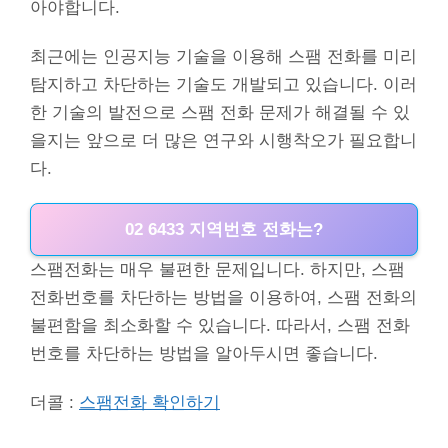
아야합니다.
최근에는 인공지능 기술을 이용해 스팸 전화를 미리
탐지하고 차단하는 기술도 개발되고 있습니다. 이러
한 기술의 발전으로 스팸 전화 문제가 해결될 수 있
을지는 앞으로 더 많은 연구와 시행착오가 필요합니
다.
02 6433 지역번호 전화는?
스팸전화는 매우 불편한 문제입니다. 하지만, 스팸
전화번호를 차단하는 방법을 이용하여, 스팸 전화의
불편함을 최소화할 수 있습니다. 따라서, 스팸 전화
번호를 차단하는 방법을 알아두시면 좋습니다.
더콜 :
스팸전화 확인하기