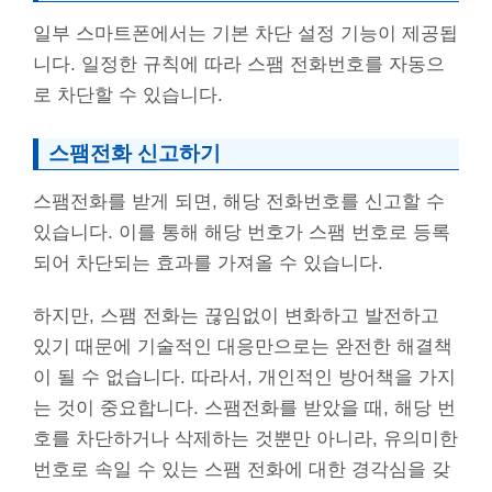
일부 스마트폰에서는 기본 차단 설정 기능이 제공됩
니다. 일정한 규칙에 따라 스팸 전화번호를 자동으
로 차단할 수 있습니다.
스팸전화 신고하기
스팸전화를 받게 되면, 해당 전화번호를 신고할 수
있습니다. 이를 통해 해당 번호가 스팸 번호로 등록
되어 차단되는 효과를 가져올 수 있습니다.
하지만, 스팸 전화는 끊임없이 변화하고 발전하고
있기 때문에 기술적인 대응만으로는 완전한 해결책
이 될 수 없습니다. 따라서, 개인적인 방어책을 가지
는 것이 중요합니다. 스팸전화를 받았을 때, 해당 번
호를 차단하거나 삭제하는 것뿐만 아니라, 유의미한
번호로 속일 수 있는 스팸 전화에 대한 경각심을 갖