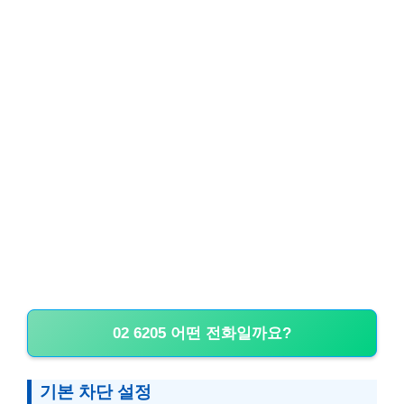
02 6205 어떤 전화일까요?
기본 차단 설정