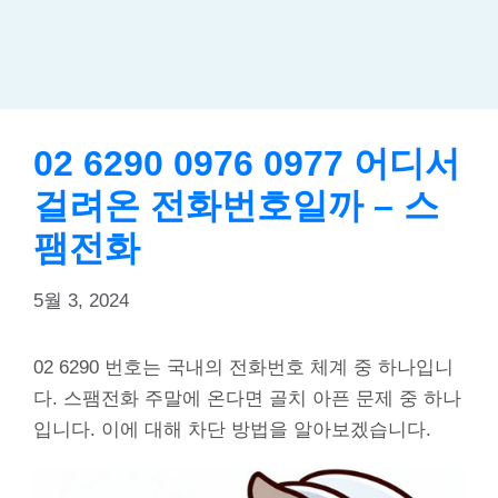
02 6290 0976 0977 어디서
걸려온 전화번호일까 – 스
팸전화
5월 3, 2024
02 6290 번호는 국내의 전화번호 체계 중 하나입니
다. 스팸전화 주말에 온다면 골치 아픈 문제 중 하나
입니다. 이에 대해 차단 방법을 알아보겠습니다.