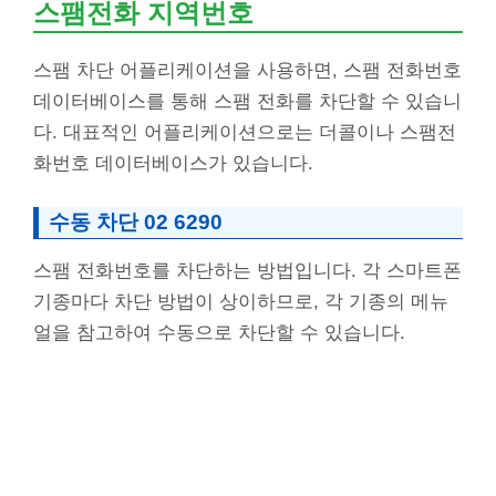
스팸전화 지역번호
스팸 차단 어플리케이션을 사용하면, 스팸 전화번호
데이터베이스를 통해 스팸 전화를 차단할 수 있습니
다. 대표적인 어플리케이션으로는 더콜이나 스팸전
화번호 데이터베이스가 있습니다.
수동 차단 02 6290
스팸 전화번호를 차단하는 방법입니다. 각 스마트폰
기종마다 차단 방법이 상이하므로, 각 기종의 메뉴
얼을 참고하여 수동으로 차단할 수 있습니다.