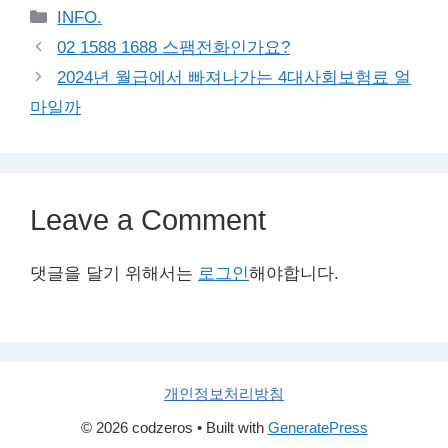
Categories
INFO.
02 1588 1688 스팸전화인가요?
2024년 월급에서 빠져나가는 4대사회보험료 얼
마일까
Leave a Comment
댓글을 달기 위해서는
로그인
해야합니다.
개인정보처리방침
© 2026 codzeros
• Built with
GeneratePress