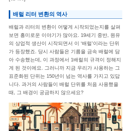
배럴 리터 변환의 역사
배럴과 리터의 변환이 어떻게 시작되었는지를 살펴
보면 흥미로운 이야기가 많아요. 19세기 중반, 원유
의 상업적 생산이 시작되면서 이 ‘배럴’이라는 단위
가 등장했죠. 당시 사람들은 기름을 금속 배럴에 담
아 수송했는데, 이 과정에서 1배럴의 규격이 정해지
게 된 것이에요. 그러니까 지금 우리가 사용하는 그
표준화된 단위는 150년이 넘는 역사를 가지고 있답
니다. 과거의 사람들이 배럴 단위를 처음 사용했을
때, 그 배경이 궁금하지 않으세요?