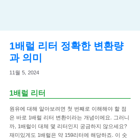
1배럴 리터 정확한 변환량
과 의미
11월 5, 2024
1배럴 리터
원유에 대해 알아보려면 첫 번째로 이해해야 할 점
은 바로 1배럴 리터 변환이라는 개념이에요. 그러니
까, 1배럴이 대체 몇 리터인지 궁금하지 않으세요?
재미있게도 1배럴은 약 159리터에 해당하죠. 이 숫