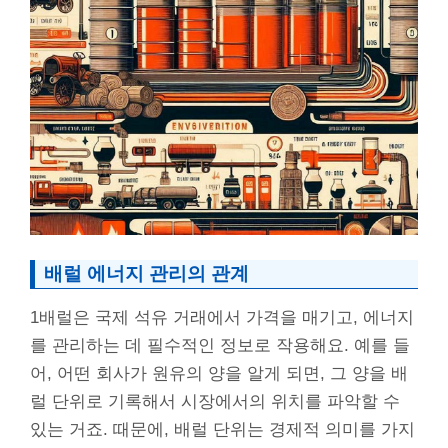
배럴 에너지 관리의 관계
1배럴은 국제 석유 거래에서 가격을 매기고, 에너지
를 관리하는 데 필수적인 정보로 작용해요. 예를 들
어, 어떤 회사가 원유의 양을 알게 되면, 그 양을 배
럴 단위로 기록해서 시장에서의 위치를 파악할 수
있는 거죠. 때문에, 배럴 단위는 경제적 의미를 가지