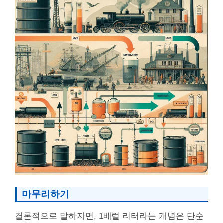
마무리하기
결론적으로 말하자면, 1배럴 리터라는 개념은 단순