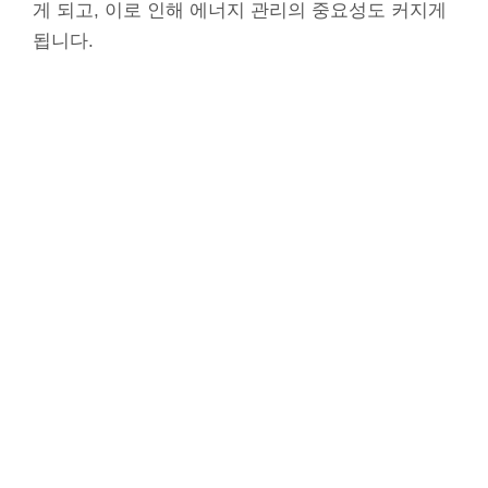
게 되고, 이로 인해 에너지 관리의 중요성도 커지게
됩니다.