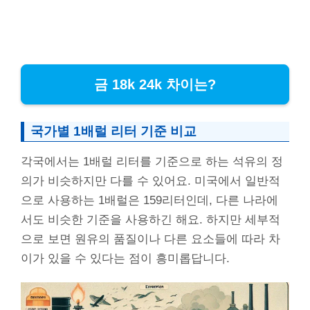
금 18k 24k 차이는?
국가별 1배럴 리터 기준 비교
각국에서는 1배럴 리터를 기준으로 하는 석유의 정
의가 비슷하지만 다를 수 있어요. 미국에서 일반적
으로 사용하는 1배럴은 159리터인데, 다른 나라에
서도 비슷한 기준을 사용하긴 해요. 하지만 세부적
으로 보면 원유의 품질이나 다른 요소들에 따라 차
이가 있을 수 있다는 점이 흥미롭답니다.