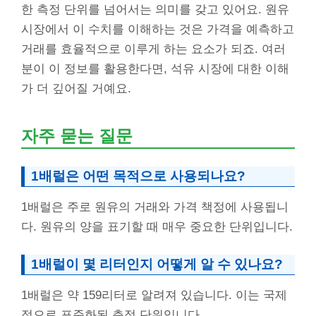
한 측정 단위를 넘어서는 의미를 갖고 있어요. 원유
시장에서 이 수치를 이해하는 것은 가격을 예측하고
거래를 효율적으로 이루게 하는 요소가 되죠. 여러
분이 이 정보를 활용한다면, 석유 시장에 대한 이해
가 더 깊어질 거예요.
자주 묻는 질문
1배럴은 어떤 목적으로 사용되나요?
1배럴은 주로 원유의 거래와 가격 책정에 사용됩니
다. 원유의 양을 표기할 때 매우 중요한 단위입니다.
1배럴이 몇 리터인지 어떻게 알 수 있나요?
1배럴은 약 159리터로 알려져 있습니다. 이는 국제
적으로 표준화된 측정 단위입니다.