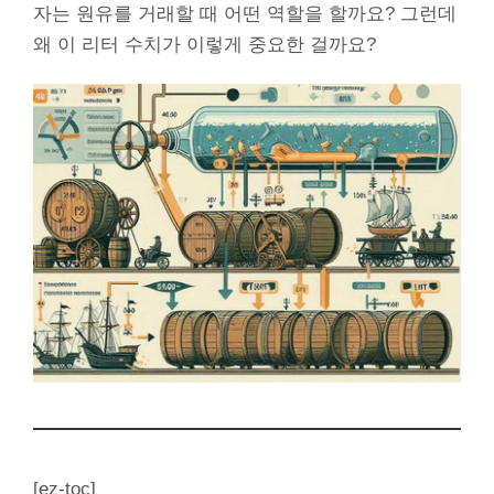
자는 원유를 거래할 때 어떤 역할을 할까요? 그런데
왜 이 리터 수치가 이렇게 중요한 걸까요?
[ez-toc]