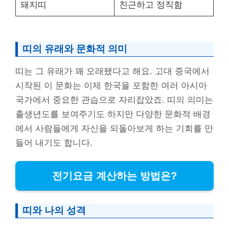
돼지띠
친근하고 정직함
띠의 유래와 문화적 의미
띠는 그 유래가 꽤 오래됐다고 해요. 고대 중국에서
시작된 이 문화는 이제 한국을 포함한 여러 아시아
국가에서 중요한 관습으로 자리잡았죠. 띠의 의미는
출생년도를 보여주기도 하지만 다양한 문화적 배경
에서 사람들에게 자신을 되돌아보게 하는 기회를 만
들어 내기도 합니다.
전기요금 계산하는 방법은?
띠와 나의 성격