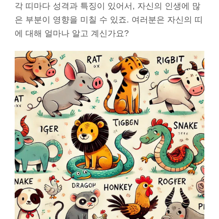
각 띠마다 성격과 특징이 있어서, 자신의 인생에 많
은 부분이 영향을 미칠 수 있죠. 여러분은 자신의 띠
에 대해 얼마나 알고 계신가요?