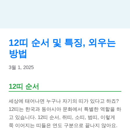
12띠 순서 및 특징, 외우는
방법
3월 1, 2025
12띠 순서
세상에 태어나면 누구나 자기의 띠가 있다고 하죠?
12띠는 한국과 동아시아 문화에서 특별한 역할을 하
고 있습니다. 12띠 순서, 쥐띠, 소띠, 범띠, 이렇게
쭉 이어지는 띠들은 연도 구분으로 끝나지 않아요.