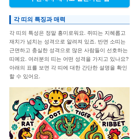
각 띠의 특징과 매력
각 띠의 특성은 정말 흥미로워요. 쥐띠는 지혜롭고
재치가 넘치는 성격으로 알려져 있죠. 반면 소띠는
근면하고 충실한 성격으로 많은 사람들이 선호하는
띠예요. 여러분의 띠는 어떤 성격을 가지고 있나요?
아래의 표를 보면 각 띠에 대한 간단한 설명을 확인
할 수 있어요.