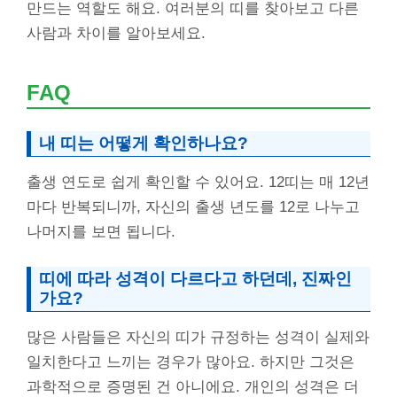
만드는 역할도 해요. 여러분의 띠를 찾아보고 다른
사람과 차이를 알아보세요.
FAQ
내 띠는 어떻게 확인하나요?
출생 연도로 쉽게 확인할 수 있어요. 12띠는 매 12년
마다 반복되니까, 자신의 출생 년도를 12로 나누고
나머지를 보면 됩니다.
띠에 따라 성격이 다르다고 하던데, 진짜인
가요?
많은 사람들은 자신의 띠가 규정하는 성격이 실제와
일치한다고 느끼는 경우가 많아요. 하지만 그것은
과학적으로 증명된 건 아니에요. 개인의 성격은 더