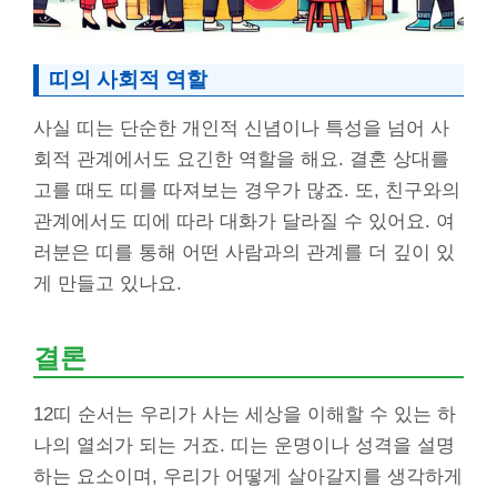
띠의 사회적 역할
사실 띠는 단순한 개인적 신념이나 특성을 넘어 사
회적 관계에서도 요긴한 역할을 해요. 결혼 상대를
고를 때도 띠를 따져보는 경우가 많죠. 또, 친구와의
관계에서도 띠에 따라 대화가 달라질 수 있어요. 여
러분은 띠를 통해 어떤 사람과의 관계를 더 깊이 있
게 만들고 있나요.
결론
12띠 순서는 우리가 사는 세상을 이해할 수 있는 하
나의 열쇠가 되는 거죠. 띠는 운명이나 성격을 설명
하는 요소이며, 우리가 어떻게 살아갈지를 생각하게