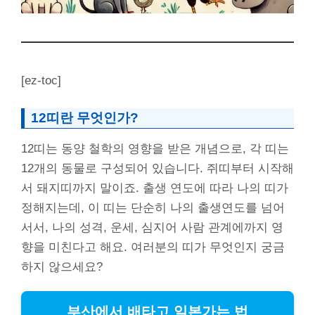
[ez-toc]
12띠란 무엇인가?
12띠는 동양 철학의 영향을 받은 개념으로, 각 띠는
12개의 동물로 구성되어 있습니다. 쥐띠부터 시작해
서 돼지띠까지 말이죠. 출생 연도에 따라 나의 띠가
정해지는데, 이 띠는 단순히 나의 출생연도를 넘어
서서, 나의 성격, 운세, 심지어 사람 관계에까지 영
향을 미친다고 해요. 여러분의 띠가 무엇인지 궁금
하지 않으세요?
부산에서 배타고 일본가는 법