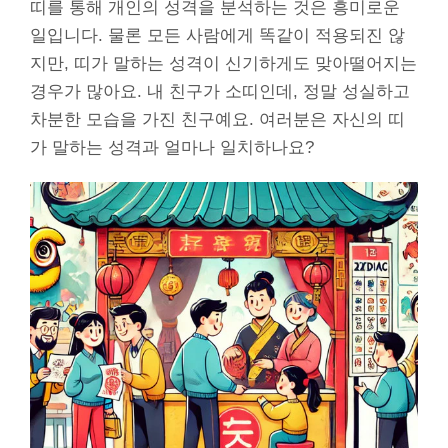
띠를 통해 개인의 성격을 분석하는 것은 흥미로운
일입니다. 물론 모든 사람에게 똑같이 적용되진 않
지만, 띠가 말하는 성격이 신기하게도 맞아떨어지는
경우가 많아요. 내 친구가 소띠인데, 정말 성실하고
차분한 모습을 가진 친구예요. 여러분은 자신의 띠
가 말하는 성격과 얼마나 일치하나요?