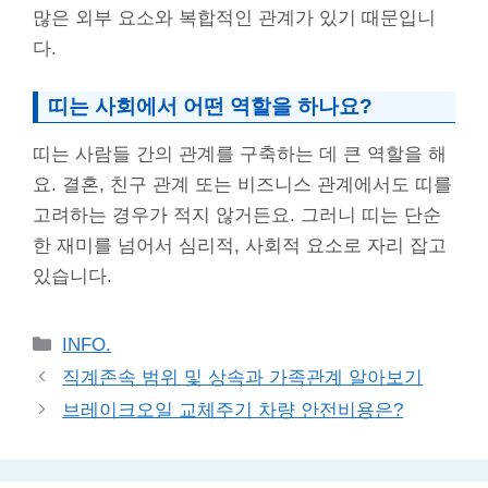
많은 외부 요소와 복합적인 관계가 있기 때문입니
다.
띠는 사회에서 어떤 역할을 하나요?
띠는 사람들 간의 관계를 구축하는 데 큰 역할을 해
요. 결혼, 친구 관계 또는 비즈니스 관계에서도 띠를
고려하는 경우가 적지 않거든요. 그러니 띠는 단순
한 재미를 넘어서 심리적, 사회적 요소로 자리 잡고
있습니다.
Categories
INFO.
직계존속 범위 및 상속과 가족관계 알아보기
브레이크오일 교체주기 차량 안전비용은?