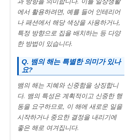
과 방향을 의미합니다. 이를 일상생활
에서 활용하려면, 예를 들어 인테리어
나 패션에서 해당 색상을 사용하거나,
특정 방향으로 집을 배치하는 등 다양
한 방법이 있습니다.
Q. 뱀의 해는 특별한 의미가 있나
요?
뱀의 해는 지혜와 신중함을 상징합니
다. 뱀의 특성은 계획적이고 신중한 행
동을 요구하므로, 이 해에 새로운 일을
시작하거나 중요한 결정을 내리기에
좋은 해로 여겨집니다.