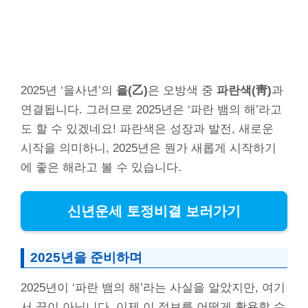
2025년 ‘을사년’의
을(乙)
은 오방색 중
파란색(靑)
과
연결됩니다. 그러므로 2025년은 ‘파란 뱀의 해’라고
도 할 수 있겠네요! 파란색은 성장과 발전, 새로운
시작을 의미하니, 2025년은 뭔가 새롭게 시작하기
에 좋은 해라고 볼 수 있습니다.
신년운세 토정비결 보러가기
2025년을 준비하며
2025년이 ‘파란 뱀의 해’라는 사실을 알았지만, 여기
서 끝이 아닙니다. 이제 이 정보를 어떻게 활용할 수