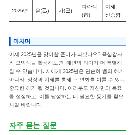
파란색
지혜,
2025년
을(乙)
사(巳)
(靑)
신중함
마치며
이제 2025년을 맞이할 준비가 되셨나요? 육십갑자
와 오방색을 활용해보면, 매년의 의미가 더 특별해
질 수 있습니다. 저에게 2025년은 단순히 뱀의 해가
아니라, 성장과 지혜를 통해 큰 변화를 이룰 수 있는
중요한 해가 될 것입니다. 여러분도 자신만의 목표
를 설정하고, 이를 달성하는 데 필요한 동기를 찾으
시길 바랍니다.
자주 묻는 질문