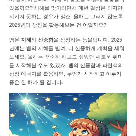
있을까요? 새해를 맞이하면서 매번 결심은 하지만
지키지 못하는 경우가 많죠. 올해는 그러지 않도록
2025년의 상징을 활용해보는 건 어떨까요?
뱀은
지혜
와
신중함
을 상징하는 동물입니다. 2025
년에는 뱀의 지혜를 빌려, 더 신중하게 계획을 세워
보세요. 올해는 꾸준히 해보고 싶었던 새로운 취미
를 시작해볼 수도 있겠죠. 뱀의 신중함과 파란색의
성장 에너지를 활용하면, 무언가 시작하고 이루기
좋은 한 해가 될 겁니다.