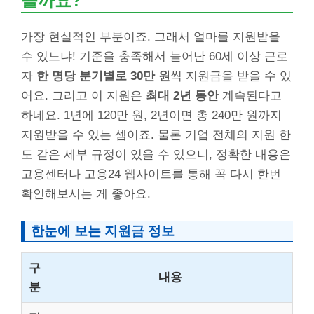
을까요?
가장 현실적인 부분이죠. 그래서 얼마를 지원받을
수 있느냐! 기준을 충족해서 늘어난 60세 이상 근로
자
한 명당 분기별로 30만 원
씩 지원금을 받을 수 있
어요. 그리고 이 지원은
최대 2년 동안
계속된다고
하네요. 1년에 120만 원, 2년이면 총 240만 원까지
지원받을 수 있는 셈이죠. 물론 기업 전체의 지원 한
도 같은 세부 규정이 있을 수 있으니, 정확한 내용은
고용센터나 고용24 웹사이트를 통해 꼭 다시 한번
확인해보시는 게 좋아요.
한눈에 보는 지원금 정보
구
내용
분