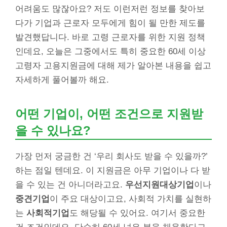
어려움도 많잖아요? 저도 이런저런 정보를 찾아보
다가 기업과 근로자 모두에게 힘이 될 만한 제도를
발견했답니다. 바로 고령 근로자를 위한 지원 정책
인데요, 오늘은 그중에서도 특히 중요한 60세 이상
고령자 고용지원금에 대해 제가 알아본 내용을 쉽고
자세하게 풀어볼까 해요.
어떤 기업이, 어떤 조건으로 지원받
을 수 있나요?
가장 먼저 궁금한 건 ‘우리 회사도 받을 수 있을까?’
하는 점일 텐데요. 이 지원금은 아무 기업이나 다 받
을 수 있는 건 아니더라고요.
우선지원대상기업
이나
중견기업
이 주요 대상이고요, 사회적 가치를 실현하
는
사회적기업
도 해당될 수 있어요. 여기서 중요한