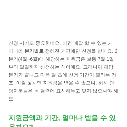
신청 시기도 중요한데요, 이건 매달 할 수 있는 게
아니라
분기별로
정해진 기간에만 신청을 받아요. 2
분기(4월~6월)에 해당하는 지원금은 보통 7월 1일
부터 말일까지 신청하는 식이에요. 그러니까 해당
분기가 끝나고 다음 달 초에 신청 기간이 열리는 거
죠. 이걸 놓치면 지원금을 받을 수 없으니, 회사 담
당자분들은 꼭 달력에 표시해두고 잊지 않으셔야 해
요!
지원금액과 기간, 얼마나 받을 수 있