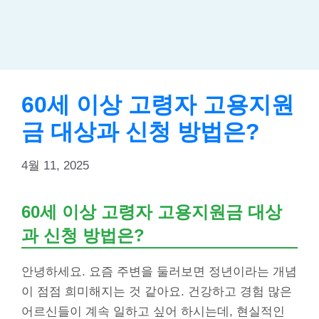
60세 이상 고령자 고용지원
금 대상과 신청 방법은?
4월 11, 2025
60세 이상 고령자 고용지원금 대상
과 신청 방법은?
안녕하세요. 요즘 주변을 둘러보면 정년이라는 개념
이 점점 희미해지는 것 같아요. 건강하고 경험 많은
어르신들이 계속 일하고 싶어 하시는데, 현실적인