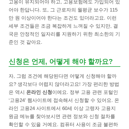
고용이 유지되어야 하고, 고용보험에도 가입되어 있
어야 한답니다. 또, 그 근로자의 월평균 보수가 115
만 원 이상이어야 한다는 조건도 있더라고요. 이런
세부 조건들은 조금 복잡하게 느껴질 수 있지만, 결
국은 안정적인 일자리를 지원하기 위한 최소한의 기
준인 것 같아요.
신청은 언제, 어떻게 해야 할까요?
자, 그럼 조건에 해당된다면 어떻게 신청해야 할까
요? 생각보다 어렵지 않더라고요! 가장 편리한 방법
은 역시
온라인 신청
이에요. 정부 고용 관련 포털인
‘고용24’ 웹사이트에 접속해서 신청할 수 있어요. 온
라인 고용24 사이트에서 60세 이상 고령자 고용지
원금 메뉴를 찾아보시면 관련 정보와 신청 절차를
확인할 수 있을 거예요. 컴퓨터 사용이 조금 불편하