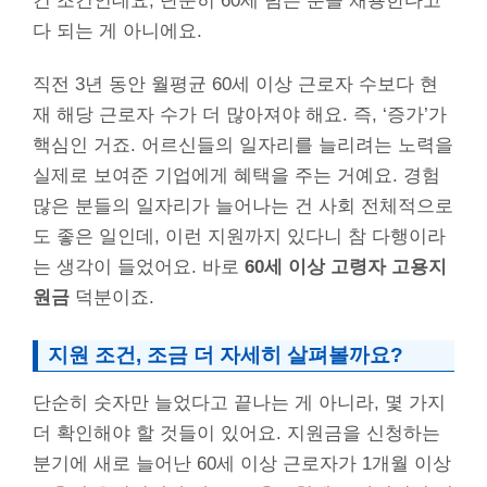
건 조건인데요, 단순히 60세 넘은 분을 채용한다고
다 되는 게 아니에요.
직전 3년 동안 월평균 60세 이상 근로자 수보다 현
재 해당 근로자 수가 더 많아져야 해요. 즉, ‘증가’가
핵심인 거죠. 어르신들의 일자리를 늘리려는 노력을
실제로 보여준 기업에게 혜택을 주는 거예요. 경험
많은 분들의 일자리가 늘어나는 건 사회 전체적으로
도 좋은 일인데, 이런 지원까지 있다니 참 다행이라
는 생각이 들었어요. 바로
60세 이상 고령자 고용지
원금
덕분이죠.
지원 조건, 조금 더 자세히 살펴볼까요?
단순히 숫자만 늘었다고 끝나는 게 아니라, 몇 가지
더 확인해야 할 것들이 있어요. 지원금을 신청하는
분기에 새로 늘어난 60세 이상 근로자가 1개월 이상