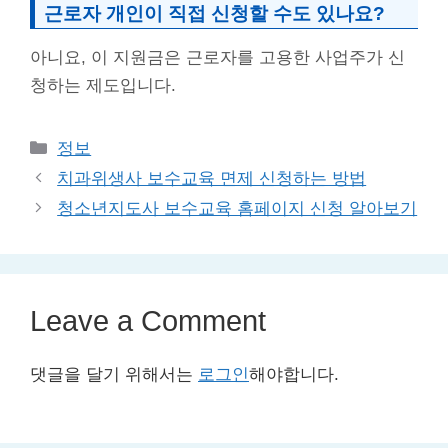
근로자 개인이 직접 신청할 수도 있나요?
아니요, 이 지원금은 근로자를 고용한 사업주가 신
청하는 제도입니다.
Categories
정보
치과위생사 보수교육 면제 신청하는 방법
청소년지도사 보수교육 홈페이지 신청 알아보기
Leave a Comment
댓글을 달기 위해서는
로그인
해야합니다.