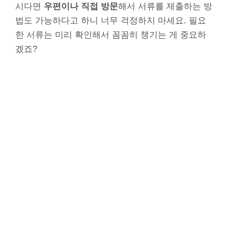
시다면
우편이나 직접 방문
해서 서류를 제출하는 방
법도 가능하다고 하니 너무 걱정하지 마세요. 필요
한 서류는 미리 확인해서 꼼꼼히 챙기는 게 중요하
겠죠?