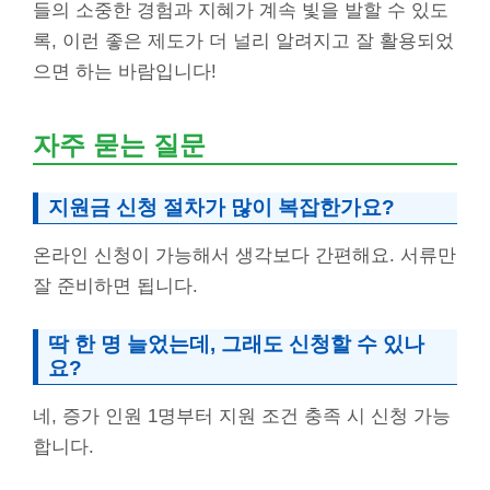
들의 소중한 경험과 지혜가 계속 빛을 발할 수 있도
록, 이런 좋은 제도가 더 널리 알려지고 잘 활용되었
으면 하는 바람입니다!
자주 묻는 질문
지원금 신청 절차가 많이 복잡한가요?
온라인 신청이 가능해서 생각보다 간편해요. 서류만
잘 준비하면 됩니다.
딱 한 명 늘었는데, 그래도 신청할 수 있나
요?
네, 증가 인원 1명부터 지원 조건 충족 시 신청 가능
합니다.