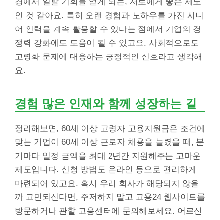
경에서 일할 기회를 얻게 되는, 서로에게 좋은 제도
인 것 같아요. 특히 오랜 경험과 노하우를 가진 시니
어 인력을 계속 활용할 수 있다는 점에서 기업의 경
쟁력 강화에도 도움이 될 수 있고요. 사회적으로도
고령화 문제에 대응하는 긍정적인 신호라고 생각해
요.
경험 많은 인재와 함께 성장하는 길
정리해보면, 60세 이상 고령자 고용지원금은 조건에
맞는 기업이 60세 이상 근로자 채용을 늘렸을 때, 분
기마다 일정 금액을 최대 2년간 지원해주는 고마운
제도입니다. 신청 방법도 온라인 등으로 편리하게
마련되어 있고요. 혹시 우리 회사가 해당되지 않을
까 고민되신다면, 주저하지 말고 고용24 웹사이트를
방문하거나 관할 고용센터에 문의해보세요. 어르신