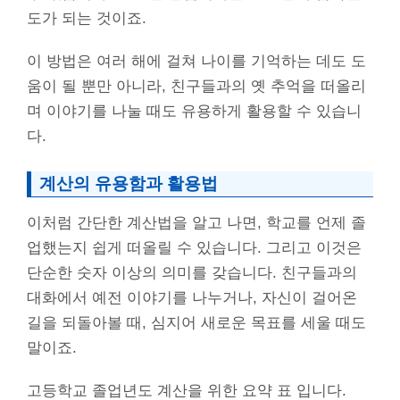
도가 되는 것이죠.
이 방법은 여러 해에 걸쳐 나이를 기억하는 데도 도
움이 될 뿐만 아니라, 친구들과의 옛 추억을 떠올리
며 이야기를 나눌 때도 유용하게 활용할 수 있습니
다.
계산의 유용함과 활용법
이처럼 간단한 계산법을 알고 나면, 학교를 언제 졸
업했는지 쉽게 떠올릴 수 있습니다. 그리고 이것은
단순한 숫자 이상의 의미를 갖습니다. 친구들과의
대화에서 예전 이야기를 나누거나, 자신이 걸어온
길을 되돌아볼 때, 심지어 새로운 목표를 세울 때도
말이죠.
고등학교 졸업년도 계산을 위한 요약 표 입니다.