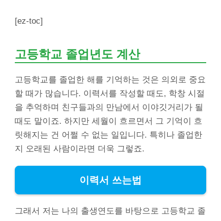
[ez-toc]
고등학교 졸업년도 계산
고등학교를 졸업한 해를 기억하는 것은 의외로 중요
할 때가 많습니다. 이력서를 작성할 때도, 학창 시절
을 추억하며 친구들과의 만남에서 이야깃거리가 될
때도 말이죠. 하지만 세월이 흐르면서 그 기억이 흐
릿해지는 건 어쩔 수 없는 일입니다. 특히나 졸업한
지 오래된 사람이라면 더욱 그렇죠.
이력서 쓰는법
그래서 저는 나의 출생연도를 바탕으로 고등학교 졸