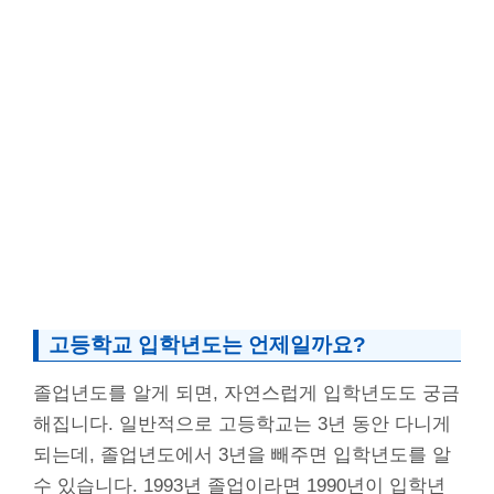
고등학교 입학년도는 언제일까요?
졸업년도를 알게 되면, 자연스럽게 입학년도도 궁금
해집니다. 일반적으로 고등학교는 3년 동안 다니게
되는데, 졸업년도에서 3년을 빼주면 입학년도를 알
수 있습니다. 1993년 졸업이라면 1990년이 입학년