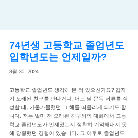
74년생 고등학교 졸업년도
입학년도는 언제일까?
8월 30, 2024
고등학교 졸업년도 생각해 본 적 있으신가요? 갑자
기 오래된 친구를 만나거나, 어느 날 문득 서류를 작
성할 때, 가물가물했던 그 해를 떠올리게 되기도 합
니다. 저는 얼마 전 오래된 친구와의 대화에서 고등
학교 졸업년도가 언제였는지 정확히 기억해내지 못
해 당황했던 경험이 있습니다. 그 이후로 졸업년도