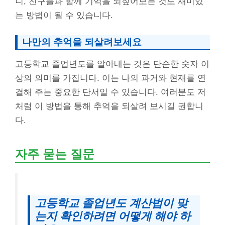
니, 친구들과 함께 기억을 되짚어보는 것도 재미있
는 방법이 될 수 있습니다.
나만의 추억을 되살려보세요
고등학교 졸업년도를 알아내는 것은 단순한 숫자 이
상의 의미를 가집니다. 이는 나의 과거와 현재를 연
결해 주는 중요한 단서일 수 있습니다. 여러분도 저
처럼 이 방법을 통해 추억을 되살려 보시길 권합니
다.
자주 묻는 질문
고등학교 졸업년도 계산법이 맞
는지 확인하려면 어떻게 해야 하