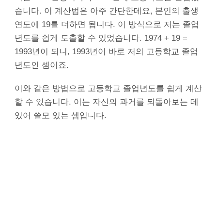
습니다. 이 계산법은 아주 간단한데요, 본인의 출생
연도에 19를 더하면 됩니다. 이 방식으로 저는 졸업
년도를 쉽게 도출할 수 있었습니다. 1974 + 19 =
1993년이 되니, 1993년이 바로 저의 고등학교 졸업
년도인 셈이죠.
이와 같은 방법으로 고등학교 졸업년도를 쉽게 계산
할 수 있습니다. 이는 자신의 과거를 되돌아보는 데
있어 쓸모 있는 셈입니다.