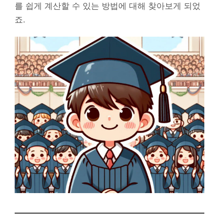
를 쉽게 계산할 수 있는 방법에 대해 찾아보게 되었
죠.