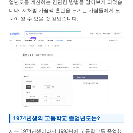
업년도를 계산하는 간단한 방법을 알아보게 되었습
니다. 저처럼 가끔씩 혼란을 느끼는 사람들에게 도
움이 될 수 있을 것 같았습니다.
1974년생의 고등학교 졸업년도는?
저는 1974년생이라서 1993년에 고등학교를 졸업했