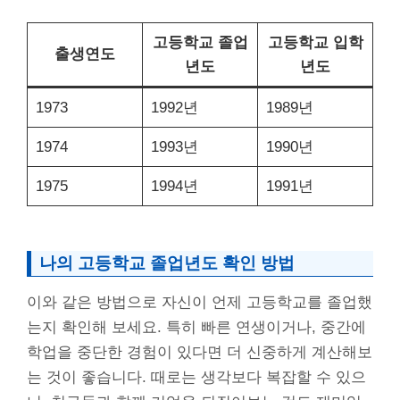
고등학교 졸업
고등학교 입학
출생연도
년도
년도
1973
1992년
1989년
1974
1993년
1990년
1975
1994년
1991년
나의 고등학교 졸업년도 확인 방법
이와 같은 방법으로 자신이 언제 고등학교를 졸업했
는지 확인해 보세요. 특히 빠른 연생이거나, 중간에
학업을 중단한 경험이 있다면 더 신중하게 계산해보
는 것이 좋습니다. 때로는 생각보다 복잡할 수 있으