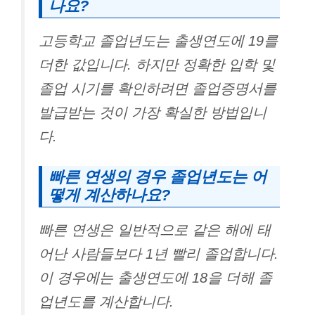
나요?
고등학교 졸업년도는 출생연도에 19를
더한 값입니다. 하지만 정확한 입학 및
졸업 시기를 확인하려면 졸업증명서를
발급받는 것이 가장 확실한 방법입니
다.
빠른 연생의 경우 졸업년도는 어
떻게 계산하나요?
빠른 연생은 일반적으로 같은 해에 태
어난 사람들보다 1년 빨리 졸업합니다.
이 경우에는 출생연도에 18을 더해 졸
업년도를 계산합니다.