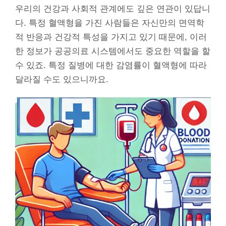
우리의 건강과 사회적 관계에도 깊은 연관이 있답니
다. 특정 혈액형을 가진 사람들은 자신만의 면역학
적 반응과 건강적 특성을 가지고 있기 때문에, 이러
한 정보가 공공의료 시스템에서도 중요한 역할을 할
수 있죠. 특정 질병에 대한 감염률이 혈액형에 따라
달라질 수도 있으니까요.