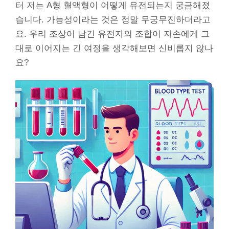
터 저는 A형 혈액형이 어떻게 유전되는지 궁금해졌
습니다. 가능성이라는 것은 정말 무궁무진하더라고
요. 우리 조상이 남긴 유전자의 조합이 자손에게 그
대로 이어지는 긴 여정을 생각해보면 신비롭지 않나
요?