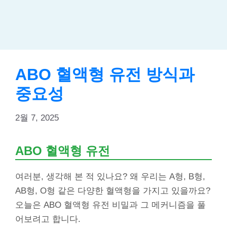
ABO 혈액형 유전 방식과
중요성
2월 7, 2025
ABO 혈액형 유전
여러분, 생각해 본 적 있나요? 왜 우리는 A형, B형,
AB형, O형 같은 다양한 혈액형을 가지고 있을까요?
오늘은 ABO 혈액형 유전 비밀과 그 메커니즘을 풀
어보려고 합니다.