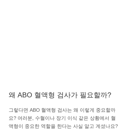
왜 ABO 혈액형 검사가 필요할까?
그렇다면 ABO 혈액형 검사는 왜 이렇게 중요할까
요? 여러분, 수혈이나 장기 이식 같은 상황에서 혈
액형이 중요한 역할을 한다는 사실 알고 계셨나요?