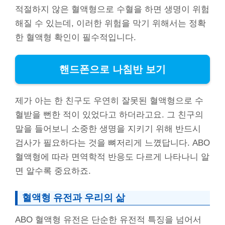
적절하지 않은 혈액형으로 수혈을 하면 생명이 위험
해질 수 있는데, 이러한 위험을 막기 위해서는 정확
한 혈액형 확인이 필수적입니다.
핸드폰으로 나침반 보기
제가 아는 한 친구도 우연히 잘못된 혈액형으로 수
혈받을 뻔한 적이 있었다고 하더라고요. 그 친구의
말을 들어보니 소중한 생명을 지키기 위해 반드시
검사가 필요하다는 것을 뼈저리게 느꼈답니다. ABO
혈액형에 따라 면역학적 반응도 다르게 나타나니 알
면 알수록 중요하죠.
혈액형 유전과 우리의 삶
ABO 혈액형 유전은 단순한 유전적 특징을 넘어서