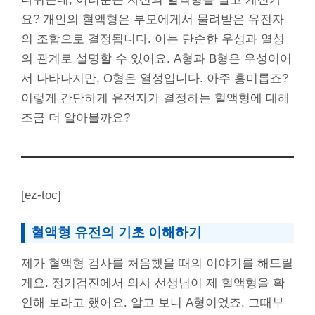
요? 개인의 혈액형은 부모에게서 물려받은 유전자
의 조합으로 결정됩니다. 이는 단순한 우성과 열성
의 관계로 설명할 수 있어요. A형과 B형은 우성이어
서 나타나지만, O형은 열성입니다. 아주 흥미롭죠?
이렇게 간단하게 유전자가 결정하는 혈액형에 대해
조금 더 알아볼까요?
[ez-toc]
혈액형 유전의 기초 이해하기
제가 혈액형 검사를 처음했을 때의 이야기를 해드릴
게요. 정기검진에서 의사 선생님이 제 혈액형을 확
인해 보라고 했어요. 알고 보니 A형이었죠. 그때부