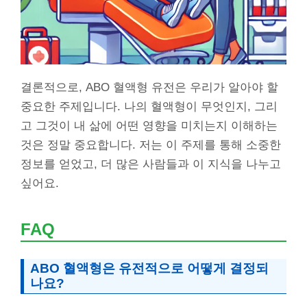
결론적으로, ABO 혈액형 유전은 우리가 알아야 할
중요한 주제입니다. 나의 혈액형이 무엇인지, 그리
고 그것이 내 삶에 어떤 영향을 미치는지 이해하는
것은 정말 중요합니다. 저는 이 주제를 통해 소중한
정보를 얻었고, 더 많은 사람들과 이 지식을 나누고
싶어요.
FAQ
ABO 혈액형은 유전적으로 어떻게 결정되
나요?