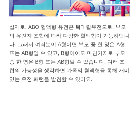
실제로, ABO 혈액형 유전은 복대립유전으로, 부모
의 유전자 조합에 따라 다양한 혈액형이 가능하답니
다. 그래서 여러분이 A형이면 부모 중 한 명은 A형
또는 AB형일 수 있고, B형이어도 마찬가지로 부모
중 한 명은 B형 또는 AB형일 수 있습니다. 여러 조
합의 가능성을 생각하면 가족의 혈액형을 통해 재미
있는 유전 패턴을 발견할 수 있어요.