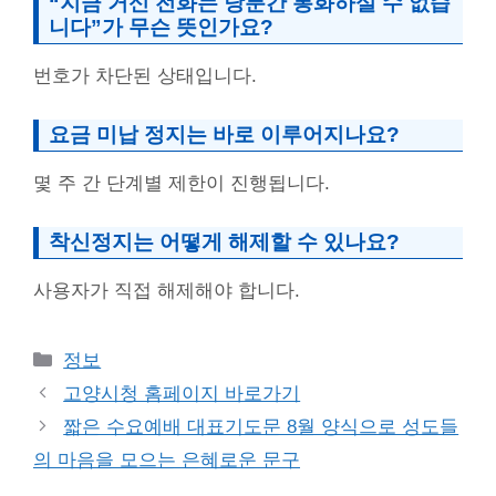
“지금 거신 전화는 당분간 통화하실 수 없습
니다”가 무슨 뜻인가요?
번호가 차단된 상태입니다.
요금 미납 정지는 바로 이루어지나요?
몇 주 간 단계별 제한이 진행됩니다.
착신정지는 어떻게 해제할 수 있나요?
사용자가 직접 해제해야 합니다.
Categories
정보
고양시청 홈페이지 바로가기
짧은 수요예배 대표기도문 8월 양식으로 성도들
의 마음을 모으는 은혜로운 문구