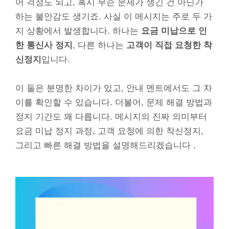
어 걱정도 되고, 혹시 무슨 문제가 생긴 건 아닌가
하는 불안감도 생기죠. 사실 이 메시지는 주로 두 가
지 상황에서 발생합니다. 하나는
요금 미납으로 인
한 통신사 정지
, 다른 하나는
고객이 직접 요청한 착
신정지
입니다.
이 둘은 분명한 차이가 있고, 안내 멘트에서도 그 차
이를 확인할 수 있습니다. 더불어, 문제 해결 방법과
정지 기간도 꽤 다릅니다. 메시지의 진짜 의미부터
요금 미납 정지 과정, 고객 요청에 의한 착신정지,
그리고 빠른 해결 방법을 설명해드리겠습니다 .