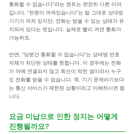
통화할 수 없습니다”라는 멘트는 완전히 다른 이야
깁니다. “전원이 꺼져있습니다”는 말 그대로 상대방
기기가 꺼져 있지만, 전화는 받을 수 있는 상태가 유
지되어 있다는 뜻입니다. 실제로 빨리 켜면 통화가
가능하죠.
반면, “당분간 통화할 수 없습니다”는 상대방 번호
자체가 차단된 상태를 뜻합니다. 이 경우에는 전화
가 아예 연결되지 않고 회선이 막힌 셈이라서 누구
도 전화를 받을 수 없습니다. 즉, 기기 문제라기보다
는 통신 서비스가 제한된 상황이라고 이해하시면 됩
니다.
요금 미납으로 인한 정지는 어떻게
진행될까요?