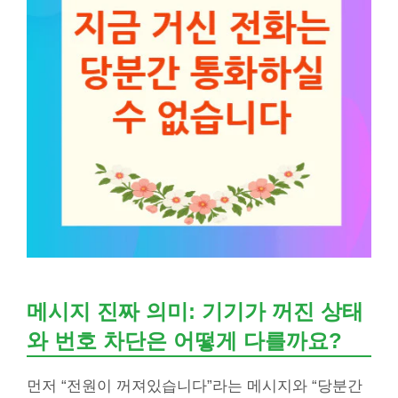
메시지 진짜 의미: 기기가 꺼진 상태
와 번호 차단은 어떻게 다를까요?
먼저 “전원이 꺼져있습니다”라는 메시지와 “당분간