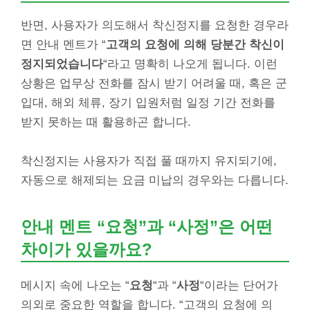
반면, 사용자가 의도해서 착신정지를 요청한 경우라
면 안내 멘트가 “
고객의 요청에 의해 당분간 착신이
정지되었습니다
“라고 명확히 나오게 됩니다. 이런
상황은 업무상 전화를 잠시 받기 어려울 때, 혹은 군
입대, 해외 체류, 장기 입원처럼 일정 기간 전화를
받지 못하는 때 활용하곤 합니다.
착신정지는 사용자가 직접 풀 때까지 유지되기에,
자동으로 해제되는 요금 미납의 경우와는 다릅니다.
안내 멘트 “요청”과 “사정”은 어떤
차이가 있을까요?
메시지 속에 나오는 “
요청
“과 “
사정
“이라는 단어가
의외로 중요한 역할을 합니다. “고객의 요청에 의