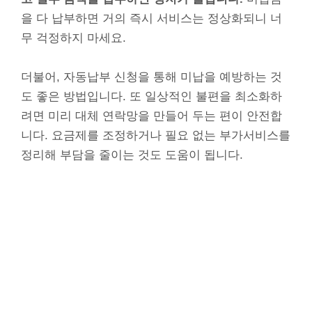
을 다 납부하면 거의 즉시 서비스는 정상화되니 너
무 걱정하지 마세요.
더불어, 자동납부 신청을 통해 미납을 예방하는 것
도 좋은 방법입니다. 또 일상적인 불편을 최소화하
려면 미리 대체 연락망을 만들어 두는 편이 안전합
니다. 요금제를 조정하거나 필요 없는 부가서비스를
정리해 부담을 줄이는 것도 도움이 됩니다.