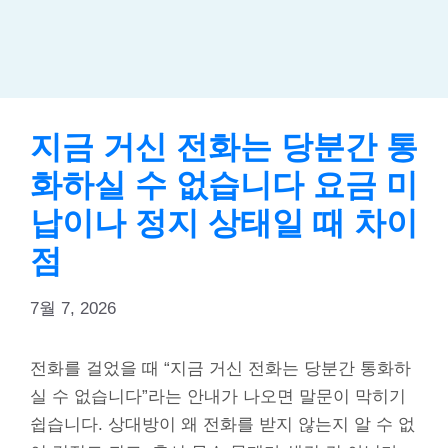
지금 거신 전화는 당분간 통
화하실 수 없습니다 요금 미
납이나 정지 상태일 때 차이
점
7월 7, 2026
전화를 걸었을 때 “지금 거신 전화는 당분간 통화하
실 수 없습니다”라는 안내가 나오면 말문이 막히기
쉽습니다. 상대방이 왜 전화를 받지 않는지 알 수 없