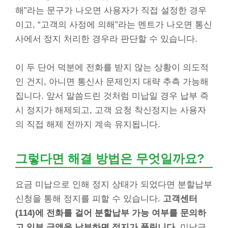
해”라는 문구가 나오면 사용자가 직접 설정한 경우
이고, “고객의 사정에 의해”라는 멘트가 나오면 통신
사에서 정지 처리한 경우라 판단할 수 있습니다.
이 두 단어 덕분에 전화를 받지 않는 상황이 의도적
인 건지, 아니면 통신사 문제인지 대략 추측 가능해
집니다. 앞서 말씀드린 것처럼 미납일 경우 납부 즉
시 정지가 해제되고, 고객 요청 착신정지는 사용자
의 직접 해제 전까지 계속 유지됩니다.
그렇다면 해결 방법은 무엇일까요?
요금 미납으로 인해 정지 상태가 되었다면 분할납부
신청을 통해 정지를 피할 수 있습니다.
고객센터
(114)에 전화를 걸어 분할납부 가능 여부를 문의하
고 일부 금액을 납부하면 정지가 풀립니다.
미납금