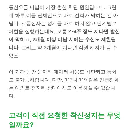
통신요금 미납이 가장 흔한 차단 원인입니다. 그런
데 하루 이틀 연체만으로 바로 전화가 막히는 건 아
닙니다. 통신사는 정지를 바로 하지 않고 단계별로
제한을 실행하는데요, 보통
2~4주 정도 지나면 발신
이 막히고, 2개월 이상 미납 시에는 수신도 제한됩
니다.
그리고 약 3개월이 지나면 직권 해지가 될 수
있죠.
이 기간 동안 문자와 데이터 사용도 차단되고 통화
도 불가능해집니다. 다만, 112나 119 같은 긴급전화
는 예외로 정지된 상태에서도 이용하실 수 있습니
다.
고객이 직접 요청한 착신정지는 무엇
일까요?