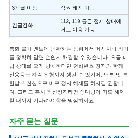
3개월 이상
직권 해지 가능
112, 119 등은 정지 상태에
긴급전화
서도 이용 가능
통화 불가 멘트에 당황하는 상황에서 메시지의 의미
를 정확히 알면 손쉽게 해결할 수 있습니다. 요금 미
납 상태를 오래 방치한다면 전화번호 정지와 함께
신용등급 하락 위험까지 생길 수 있기에, 납부 및 분
할납부 신청으로 바로 정지 해제를 하시길 권합니
다. 그리고 혹시 착신정지라면 상대방이 따로 해제
할 때까지 기다려야 함을 명심하세요.
자주 묻는 질문