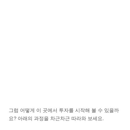
그럼 어떻게 이 곳에서 투자를 시작해 볼 수 있을까
요? 아래의 과정을 차근차근 따라와 보세요.