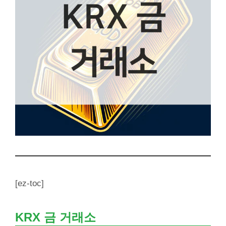
[ez-toc]
KRX 금 거래소