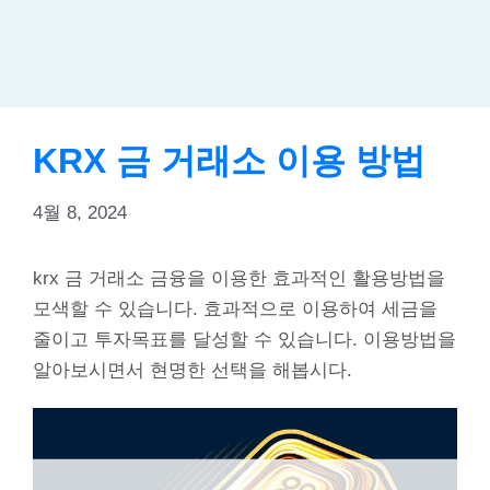
KRX 금 거래소 이용 방법
4월 8, 2024
krx 금 거래소 금융을 이용한 효과적인 활용방법을
모색할 수 있습니다. 효과적으로 이용하여 세금을
줄이고 투자목표를 달성할 수 있습니다. 이용방법을
알아보시면서 현명한 선택을 해봅시다.