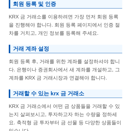
회원 등록 및 인증
KRX 금 거래소를 이용하려면 가장 먼저 회원 등록
을 진행해야 합니다. 회원 등록 페이지에서 인증 절
차를 거치고, 개인 정보를 등록해 주세요.
거래 계좌 설정
회원 등록 후, 거래를 위한 계좌를 설정하셔야 합니
다. 은행이나 증권회사에서 새 계좌를 개설하고, 그
계좌를 KRX 금 거래시장과 연결해야 합니다.
거래할 수 있는 krx 금 거래소
KRX 금 거래소에서 어떤 금 상품들을 거래할 수 있
는지 살펴보시고, 투자하고자 하는 수량을 정하세
요. 축적형 금 투자부터 금 선물 등 다양한 상품들이
있습니다.