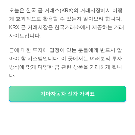
오늘은 한국 금 거래소(KRX)의 거래시장에서 어떻
게 효과적으로 활용할 수 있는지 알아보려 합니다.
KRX 금 거래시장은 한국거래소에서 제공하는 거래
사이트입니다.
금에 대한 투자에 열정이 있는 분들에게 반드시 알
아야 할 시스템입니다. 이 곳에서는 여러분의 투자
방식에 맞게 다양한 금 관련 상품을 거래하게 됩니
다.
기아자동차 신차 가격표