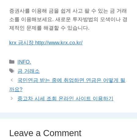
증권사를 이용해 금을 쉽게 사고 팔 수 있는 금 거래
소를 이용해보세요. 새로운 투자방법의 모색이나 경
제적인 문제를 해결할 수 있습니다.
krx 금시장 http://www.krx.co.kr/
Categories
INFO.
Tags
금 거래소
국민연금 받는 중에 취업하면 연금은 어떻게 될
까요?
중고차 시세 조회 온라인 사이트 이용하기
Leave a Comment