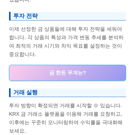
투자 전략
이제 선정한 금 상품들에 대해 투자 전략을 세워야
합니다. 각 상품의 특성과 가격 변동 추세를 분석하
여 최적의 거래 시기와 차익 목표를 설정하는 것이
중요합니다.
금 한돈 무게는?
거래 실행
투자 방향이 확정되면 거래를 시작할 수 있습니다.
KRX 금 거래소 플랫폼을 이용해 거래를 요청하고,
이후에는 꾸준히 모니터링하여 수익률을 극대화해
보세요.