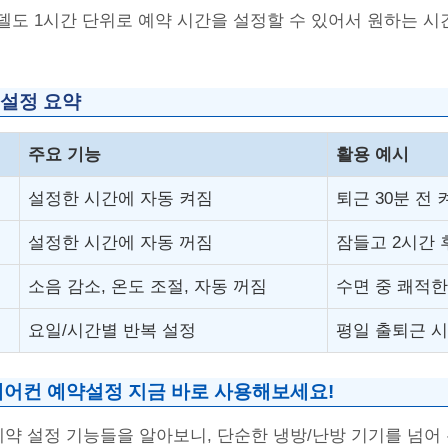
델도 1시간 단위로 예약 시간을 설정할 수 있어서 원하는 시
 설정 요약
주요 기능
활용 예시
설정한 시간에 자동 켜짐
퇴근 30분 전 
설정한 시간에 자동 꺼짐
잠들고 2시간 
소음 감소, 온도 조절, 자동 꺼짐
수면 중 쾌적한
요일/시간별 반복 설정
평일 출퇴근 시
에어컨 예약설정 지금 바로 사용해보세요!
예약 설정 기능들을 알아보니, 단순한 냉방/난방 기기를 넘어