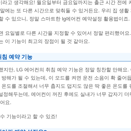
능이라고 생각해요! 월요일부터 금요일까지는 출근 시간 전에
말에는 또 다른 시간으로 맞춰둘 수 있거든요. 우리 집 생활
 수 있으니, 정말 스마트한 lg에어컨 예약설정 활용법이죠.
면 요일별로 다른 시간을 지정할 수 있어서 정말 편리했어요.
 이 기능이 최고의 장점이 될 것 같아요.
취침 예약 기능
지만, LG 에어컨의 취침 예약 기능은 정말 칭찬할 만해요.
 방해가 될 수 있는데, 이 모드를 켜면 운전 소음이 확 줄어
 온도를 조절해서 너무 춥지도 덥지도 않은 딱 좋은 온도를 
 설정해두는데, 에어컨이 꺼진 후에도 실내가 너무 갑자기 
어요.
수 기능이라고 할 수 있죠!