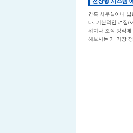
천장형 시스템 
간혹 사무실이나 넓
다. 기본적인 켜짐/
위치나 조작 방식에 
해보시는 게 가장 