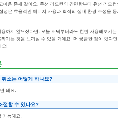
고마운 존재 같아요. 무선 리모컨의 간편함부터 유선 리모컨
약설정은 효율적인 에너지 사용과 최적의 실내 환경 조성을 
 활용하지 않으셨다면, 오늘 저녁부터라도 한번 사용해보시는 
올라가는 것을 느끼실 수 있을 거예요. 더 궁금한 점이 있다
세요!
문
 취소는 어떻게 하나요?
면 돼요.
조절할 수 있나요?
택 가능해요.