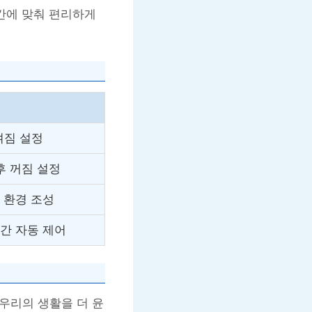
간에 맞춰 편리하게
켜짐 설정
후 꺼짐 설정
 환경 조성
간 자동 제어
 우리의 생활을 더 윤