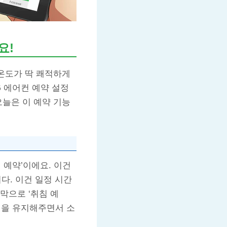
요!
 온도가 딱 쾌적하게
G 에어컨 예약 설정
오늘은 이 예약 기능
 예약’이에요. 이건
다. 이건 일정 시간
막으로 ‘취침 예
환경을 유지해주면서 소