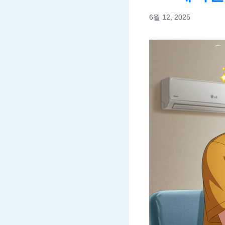
6월 12, 2025