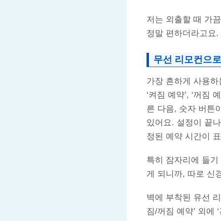
저는 외출할 때 가끔
정말 편하더라고요.
무선 리모컨으로
가장 흔하게 사용하는
‘켜짐 예약’, ‘꺼짐
른 다음, 숫자 버튼
있어요. 설정이 끝나
정된 예약 시간이 표
특히 잠자리에 들기 
게 되니까, 따로 신
벽에 부착된 유선 리
짐/꺼짐 예약’ 외에