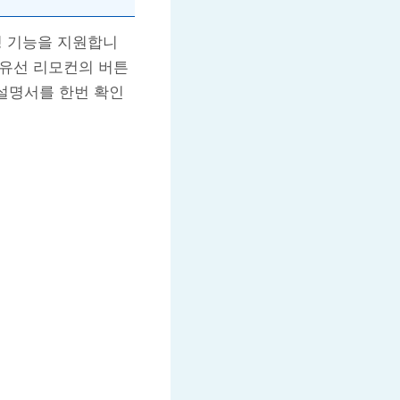
정 기능을 지원합니
 유선 리모컨의 버튼
 설명서를 한번 확인