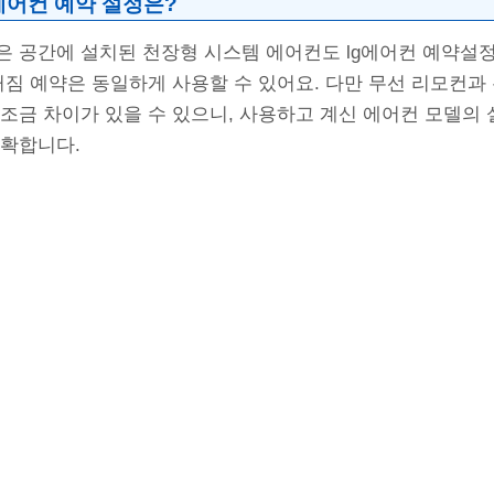
에어컨 예약 설정은?
은 공간에 설치된 천장형 시스템 에어컨도 lg에어컨 예약설
꺼짐 예약은 동일하게 사용할 수 있어요. 다만 무선 리모컨과
조금 차이가 있을 수 있으니, 사용하고 계신 에어컨 모델의
정확합니다.