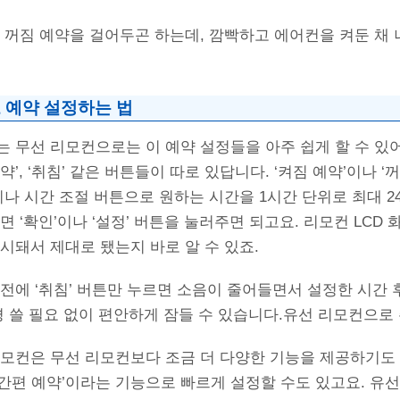
 꺼짐 예약을 걸어두곤 하는데, 깜빡하고 에어컨을 켜둔 채
 예약 설정하는 법
 무선 리모컨으로는 이 예약 설정들을 아주 쉽게 할 수 있
 예약’, ‘취침’ 같은 버튼들이 따로 있답니다. ‘켜짐 예약’이나 ‘
이나 시간 조절 버튼으로 원하는 시간을 1시간 단위로 최대 
면 ‘확인’이나 ‘설정’ 버튼을 눌러주면 되고요. 리모컨 LCD 
시돼서 제대로 됐는지 바로 알 수 있죠.
전에 ‘취침’ 버튼만 누르면 소음이 줄어들면서 설정한 시간
경 쓸 필요 없이 편안하게 잠들 수 있습니다.
유선 리모컨으로 
모컨은 무선 리모컨보다 조금 더 다양한 기능을 제공하기도 
 ‘간편 예약’이라는 기능으로 빠르게 설정할 수도 있고요. 유