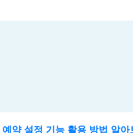
 예약 설정 기능 활용 방법 알