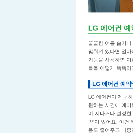
LG 에어컨 
꿉꿉한 여름 습기나 
맞춰져 있다면 얼마나
기능을 사용하면 이런
들을 어떻게 똑똑하
LG 에어컨 예약
LG 에어컨이 제공하
원하는 시간에 에어컨
이 지나거나 설정한
약’이 있어요. 이건
음도 줄여주고 나중