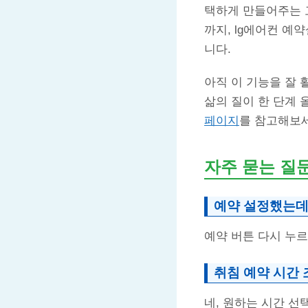
택하게 만들어주는 
까지, lg에어컨 예
니다.
아직 이 기능을 잘
삶의 질이 한 단계 
페이지
를 참고해보
자주 묻는 질
예약 설정했는데
예약 버튼 다시 누르
취침 예약 시간 
네, 원하는 시간 선