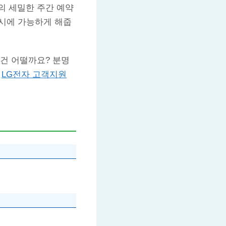
의 세밀한 주간 예약
동시에 가능하게 해줍
건 어떨까요? 분명
면
LG전자 고객지원