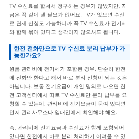
TV 수신료를 합쳐서 청구하는 경우가 많았지만, 지
금은 꼭 같이 낼 필요가 없어요. TV가 없으면 수신
료 면제 신청도 가능하니까 꼭 TV 수신료가 전기세
와 함께 묶여 있다고 생각하지 않으셔도 됩니다.
한전 전화만으로 TV 수신료 분리 납부가 가
능한가요?
원룸 관리비에 전기세가 포함된 경우, 단순히 한전
에 전화만 한다고 해서 바로 분리 신청이 되는 것은
아닙니다. 보통 전기요금이 개인 명의로 나오면 한
전 고객센터에서 따로 TV 수신료만 분리 납부를 요
청할 수 있는데, 관리비에 전기요금이 묶여 있다면
먼저 관리사무소나 임대인에게 확인해야 해요.
즉, 관리비에 전기요금과 수신료가 함께 포함되어
있다면 한전에서 바로 분리 처리하기 어려울 수 있