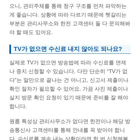
으니, 관리주체를 통해 청구 구조를 먼저 파악하는
게 좋습니다. 상황에 따라 다르기 때문에 헷갈리는
부분은 관리사무소와 한전 고객센터 둘 다 문의해봐
야 할 때도 있어요.
TV가 없으면 수신료 내지 않아도 되나요?
실제로 TV가 없으면 방송법에 따라 수신료를 면제
나 중지 신청할 수 있습니다. 다만 단순히 “TV가 없
다”는 말만으로 끝나는 건 아니고, 신고서 제출이나
확인 절차가 필요할 수 있어요. 가끔 사진 제출이나
실지 방문 확인 요청이 있기 때문에 준비를 잘 해야
합니다.
원룸 특성상 관리사무소가 없다면 한전이나 해당 방
송통신사 고객센터를 통해 안내를 꼭 받아야 합니
다. 수신료를 계속 내는 상황이라면 한 번 신청해볼