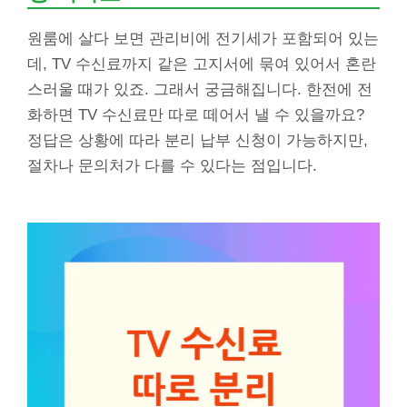
원룸에 살다 보면 관리비에 전기세가 포함되어 있는
데, TV 수신료까지 같은 고지서에 묶여 있어서 혼란
스러울 때가 있죠. 그래서 궁금해집니다. 한전에 전
화하면 TV 수신료만 따로 떼어서 낼 수 있을까요?
정답은 상황에 따라 분리 납부 신청이 가능하지만,
절차나 문의처가 다를 수 있다는 점입니다.