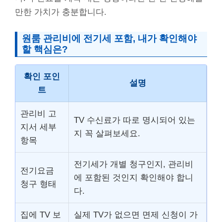
만한 가치가 충분합니다.
원룸 관리비에 전기세 포함, 내가 확인해야
할 핵심은?
확인 포인
설명
트
관리비 고
TV 수신료가 따로 명시되어 있는
지서 세부
지 꼭 살펴보세요.
항목
전기세가 개별 청구인지, 관리비
전기요금
에 포함된 것인지 확인해야 합니
청구 형태
다.
집에 TV 보
실제 TV가 없으면 면제 신청이 가