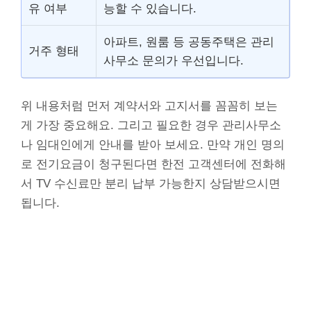
유 여부
능할 수 있습니다.
아파트, 원룸 등 공동주택은 관리
거주 형태
사무소 문의가 우선입니다.
위 내용처럼 먼저 계약서와 고지서를 꼼꼼히 보는
게 가장 중요해요. 그리고 필요한 경우 관리사무소
나 임대인에게 안내를 받아 보세요. 만약 개인 명의
로 전기요금이 청구된다면 한전 고객센터에 전화해
서 TV 수신료만 분리 납부 가능한지 상담받으시면
됩니다.