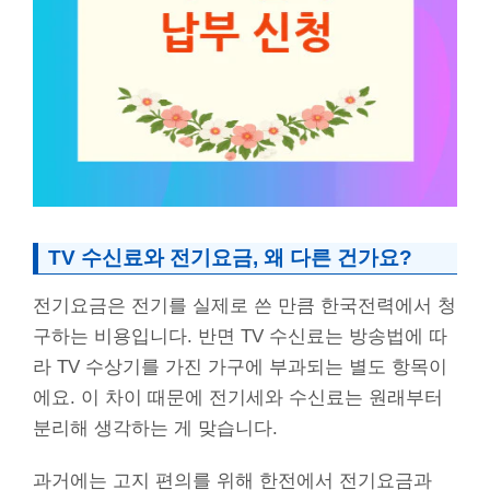
TV 수신료와 전기요금, 왜 다른 건가요?
전기요금은 전기를 실제로 쓴 만큼 한국전력에서 청
구하는 비용입니다. 반면 TV 수신료는 방송법에 따
라 TV 수상기를 가진 가구에 부과되는 별도 항목이
에요. 이 차이 때문에 전기세와 수신료는 원래부터
분리해 생각하는 게 맞습니다.
과거에는 고지 편의를 위해 한전에서 전기요금과