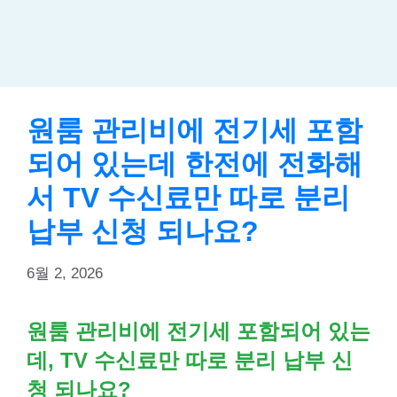
원룸 관리비에 전기세 포함
되어 있는데 한전에 전화해
서 TV 수신료만 따로 분리
납부 신청 되나요?
6월 2, 2026
원룸 관리비에 전기세 포함되어 있는
데, TV 수신료만 따로 분리 납부 신
청 되나요?