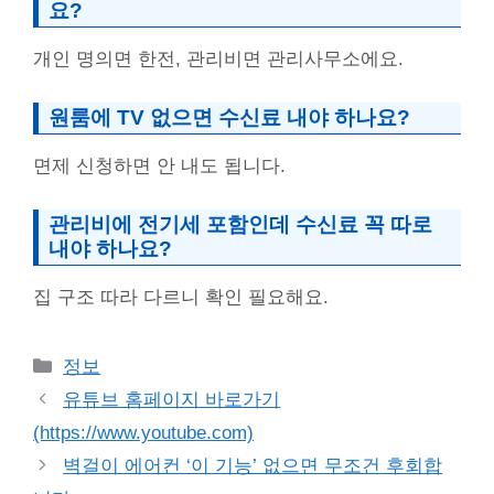
요?
개인 명의면 한전, 관리비면 관리사무소에요.
원룸에 TV 없으면 수신료 내야 하나요?
면제 신청하면 안 내도 됩니다.
관리비에 전기세 포함인데 수신료 꼭 따로
내야 하나요?
집 구조 따라 다르니 확인 필요해요.
Categories
정보
유튜브 홈페이지 바로가기
(https://www.youtube.com)
벽걸이 에어컨 ‘이 기능’ 없으면 무조건 후회합