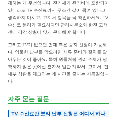
해하는 게 우선입니다. 전기세가 관리비에 포함되어
있더라도 TV 수신료까지 무조건 같이 묶여 있다고
생각하지 마시고, 고지서 항목을 꼭 확인하세요. TV
수신료 분리가 필요하다면 관리사무소와 한전 고객
센터 각각 상황에 맞게 문의해야 합니다.
그리고 TV가 없으면 면제 혹은 중지 신청이 가능하
니, 억울한 납부를 막으려면 서류 준비와 절차를 알
아두는 것이 좋아요. 특히 원룸처럼 관리 주체가 명
확하지 않은 곳에선 혼자서 일단 계약서, 고지서, 집
내부 상황을 체크하는 게 시간을 줄이는 지름길입니
다.
자주 묻는 질문
TV 수신료만 분리 납부 신청은 어디서 하나