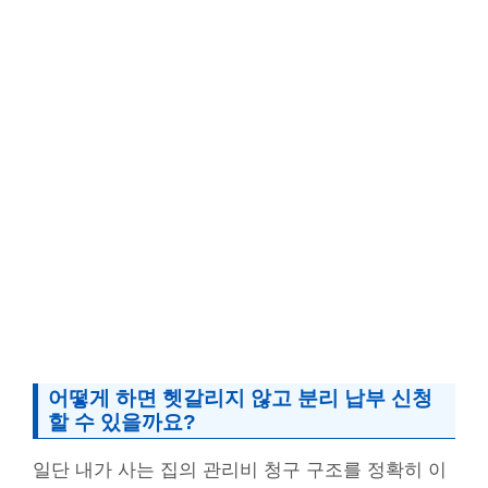
어떻게 하면 헷갈리지 않고 분리 납부 신청
할 수 있을까요?
일단 내가 사는 집의 관리비 청구 구조를 정확히 이