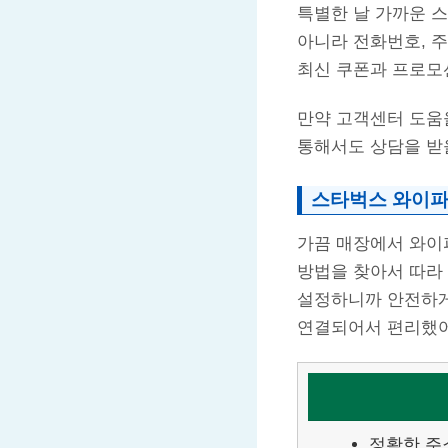
특별한 날 가까운 
아니라 전화번호, 
최신 쿠폰과 프로모
만약 고객센터 도움
통해서도 상담을 받을
스타벅스 와이파
가끔 매장에서 와이
방법을 찾아서 따라
설정하니까 안전하게
연결되어서 편리했어
정확한 