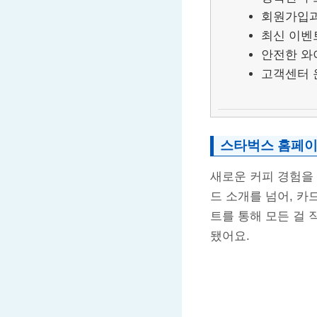
회원가입과
최신 이벤
안전한 와
고객센터 
스타벅스 홈페이
새로운 커피 경험을
드 소개를 넘어, 카
트를 통해 모든 걸 
됐어요.