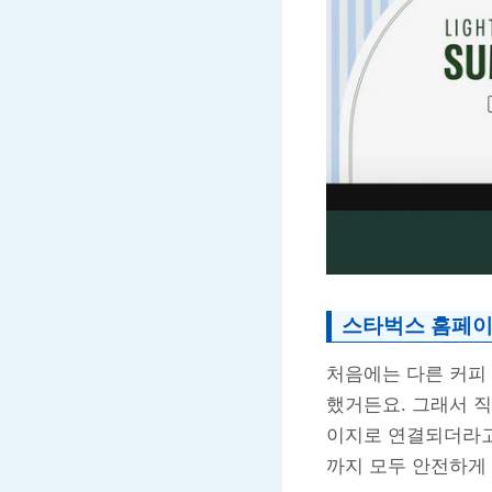
스타벅스 홈페이
처음에는 다른 커피
했거든요. 그래서 
이지로 연결되더라고요
까지 모두 안전하게 