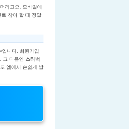
하더라고요. 모바일에
트 참여 할 때 정말
수입니다. 회원가입
. 그 다음엔
스타벅
도 앱에서 손쉽게 발