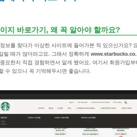
이지 바로가기, 왜 꼭 알아야 할까요?
 정보를 찾다가 이상한 사이트에 들어가본 적 있으신가요? 
갈릴 때가 많더라고요. 그래서 정확하게
www.starbucks.co.
 중요한지 직접 경험하면서 알게 됐어요. 여기서 회원가입부터
할 수 있으니 꼭 기억해두시면 좋습니다.