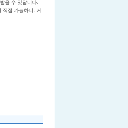
받을 수 있답니다.
 직접 가능하니, 커