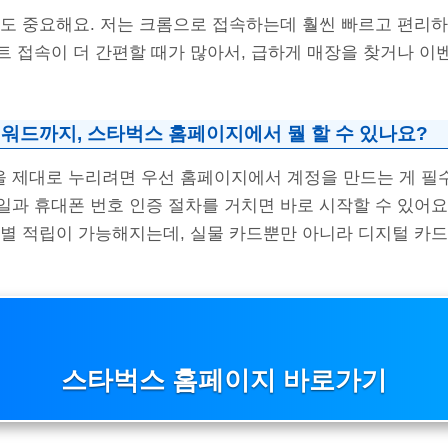
저도 중요해요. 저는 크롬으로 접속하는데 훨씬 빠르고 편리
 접속이 더 간편할 때가 많아서, 급하게 매장을 찾거나 이벤
워드까지, 스타벅스 홈페이지에서 뭘 할 수 있나요?
 제대로 누리려면 우선 홈페이지에서 계정을 만드는 게 필
일과 휴대폰 번호 인증 절차를 거치면 바로 시작할 수 있어요
 별 적립이 가능해지는데, 실물 카드뿐만 아니라 디지털 카드
스타벅스 홈페이지 바로가기