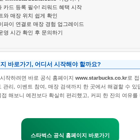
 카드 등록 필수! 리워드 혜택 시작
트와 매장 위치 쉽게 확인
이파이 연결로 매장 경험 업그레이드
운영 시간 확인 후 문의하기
지 바로가기, 어디서 시작해야 할까요?
 시작하려면 바로 공식 홈페이지
www.starbucks.co.kr
로 접
드 관리, 이벤트 참여, 매장 검색까지 한 곳에서 해결할 수 있
직접 해보니 예전보다 확실히 편리했고, 커피 한 잔의 여유를 
스타벅스 공식 홈페이지 바로가기