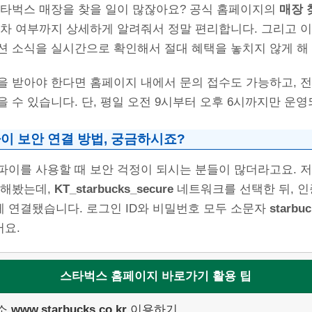
스타벅스 매장을 찾을 일이 많잖아요? 공식 홈페이지의
매장 
주차 여부까지 상세하게 알려줘서 정말 편리합니다. 그리고 
션 소식을 실시간으로 확인해서 절대 혜택을 놓치지 않게 해
을 받아야 한다면 홈페이지 내에서 문의 접수도 가능하고, 
 수 있습니다. 단, 평일 오전 9시부터 오후 6시까지만 운
이 보안 연결 방법, 궁금하시죠?
파이를 사용할 때 보안 걱정이 되시는 분들이 많더라고요. 저
 해봤는데,
KT_starbucks_secure
네트워크를 선택한 뒤, 인
 연결됐습니다. 로그인 ID와 비밀번호 모두 소문자
starbuc
요.
스타벅스 홈페이지 바로가기 활용 팁
주소
www.starbucks.co.kr
이용하기