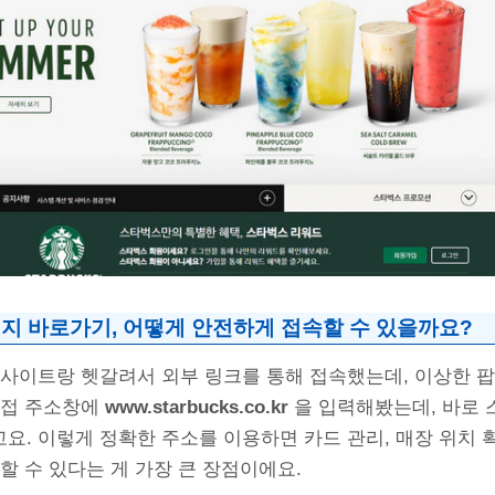
지 바로가기, 어떻게 안전하게 접속할 수 있을까요?
 사이트랑 헷갈려서 외부 링크를 통해 접속했는데, 이상한 팝
직접 주소창에
www.starbucks.co.kr
을 입력해봤는데, 바로 
. 이렇게 정확한 주소를 이용하면 카드 관리, 매장 위치 
할 수 있다는 게 가장 큰 장점이에요.