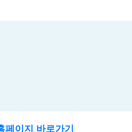
홈페이지 바로가기