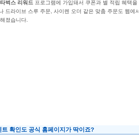
타벅스 리워드
프로그램에 가입돼서 쿠폰과 별 적립 혜택을 
 드라이브 스루 주문, 사이렌 오더 같은 맞춤 주문도 웹에서
리해졌습니다.
벤트 확인도 공식 홈페이지가 딱이죠?