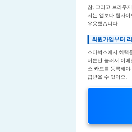
참, 그리고 브라우
서는 앱보다 웹사이트
유용했습니다.
회원가입부터 리
스타벅스에서 혜택을
버튼만 눌러서 이메
스 카드
를 등록해야
급받을 수 있어요.