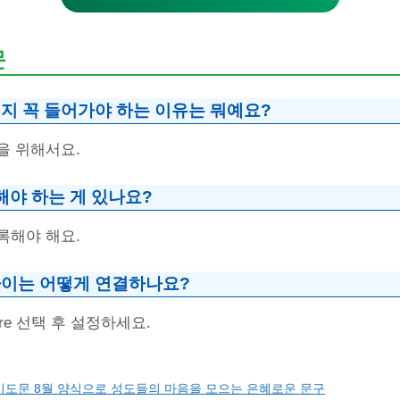
문
지 꼭 들어가야 하는 이유는 뭐예요?
을 위해서요.
해야 하는 게 있나요?
록해야 해요.
이는 어떻게 연결하나요?
ecure 선택 후 설정하세요.
기도문 8월 양식으로 성도들의 마음을 모으는 은혜로운 문구