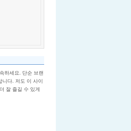
속하세요. 단순 브랜
답니다. 저도 이 사이
더 잘 즐길 수 있게