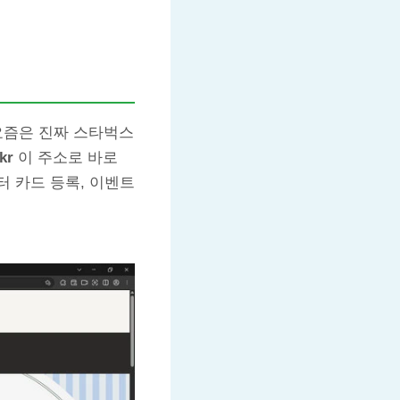
요즘은 진짜 스타벅스
kr
이 주소로 바로
 카드 등록, 이벤트