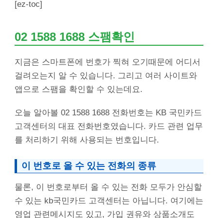
[ez-toc]
02 1588 1688
스팸확인
지금은 스마트폰에 번호가 찍혀 오기때문에 어디서
걸려오는지 알 수 있습니다. 그리고 여러 사이트와
앱으로 스팸을 확인할 수 있는데요.
오늘 알아볼 02 1588 1688 전화번호는 KB 국민카드
고객센터의 대표 전화번호였습니다. 카드 관련 업무
를 처리하기 위해 사용되는 번호입니다.
이 번호로 올 수 있는 전화의 종류
물론, 이 번호로부터 올 수 있는 전화 모두가 안심할
수 있는 kb국민카드 고객센터는 아닙니다. 여기에는
영업 관련메시지도 있고, 가입 권유와 상품소개도