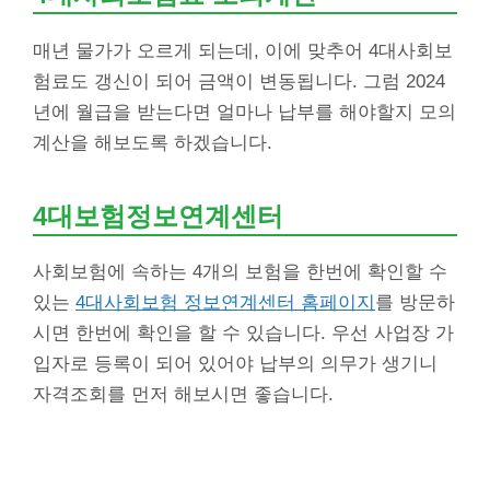
매년 물가가 오르게 되는데, 이에 맞추어 4대사회보
험료도 갱신이 되어 금액이 변동됩니다. 그럼 2024
년에 월급을 받는다면 얼마나 납부를 해야할지 모의
계산을 해보도록 하겠습니다.
4대보험정보연계센터
사회보험에 속하는 4개의 보험을 한번에 확인할 수
있는
4대사회보험 정보연계센터 홈페이지
를 방문하
시면 한번에 확인을 할 수 있습니다. 우선 사업장 가
입자로 등록이 되어 있어야 납부의 의무가 생기니
자격조회를 먼저 해보시면 좋습니다.