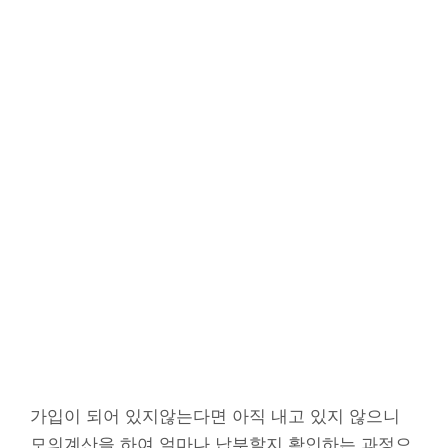
가입이 되어 있지않는다면 아직 내고 있지 않으니
모의계산을 하여 얼마나 납부할지 확인하는 과정으