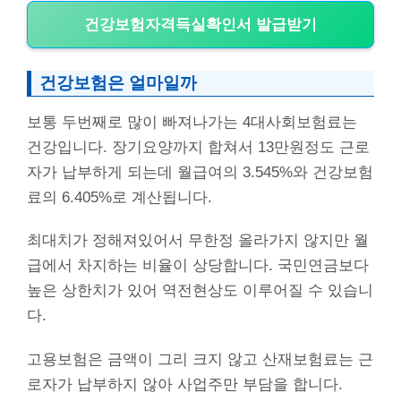
건강보험자격득실확인서 발급받기
건강보험은 얼마일까
보통 두번째로 많이 빠져나가는 4대사회보험료는
건강입니다. 장기요양까지 합쳐서 13만원정도 근로
자가 납부하게 되는데 월급여의 3.545%와 건강보험
료의 6.405%로 계산됩니다.
최대치가 정해져있어서 무한정 올라가지 않지만 월
급에서 차지하는 비율이 상당합니다. 국민연금보다
높은 상한치가 있어 역전현상도 이루어질 수 있습니
다.
고용보험은 금액이 그리 크지 않고 산재보험료는 근
로자가 납부하지 않아 사업주만 부담을 합니다.