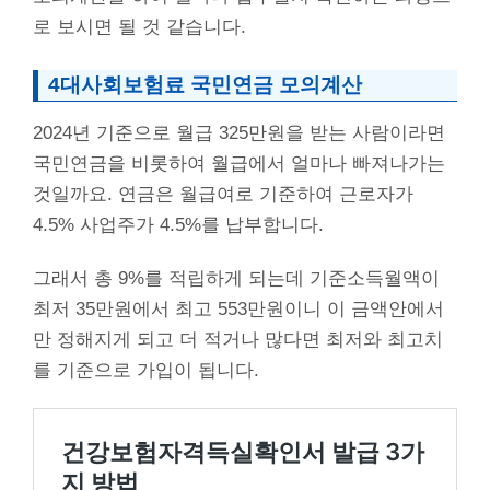
로 보시면 될 것 같습니다.
4대사회보험료 국민연금 모의계산
2024년 기준으로 월급 325만원을 받는 사람이라면
국민연금을 비롯하여 월급에서 얼마나 빠져나가는
것일까요. 연금은 월급여로 기준하여 근로자가
4.5% 사업주가 4.5%를 납부합니다.
그래서 총 9%를 적립하게 되는데 기준소득월액이
최저 35만원에서 최고 553만원이니 이 금액안에서
만 정해지게 되고 더 적거나 많다면 최저와 최고치
를 기준으로 가입이 됩니다.