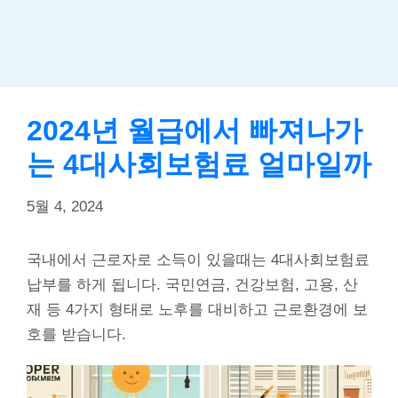
2024년 월급에서 빠져나가
는 4대사회보험료 얼마일까
5월 4, 2024
국내에서 근로자로 소득이 있을때는 4대사회보험료
납부를 하게 됩니다. 국민연금, 건강보험, 고용, 산
재 등 4가지 형태로 노후를 대비하고 근로환경에 보
호를 받습니다.